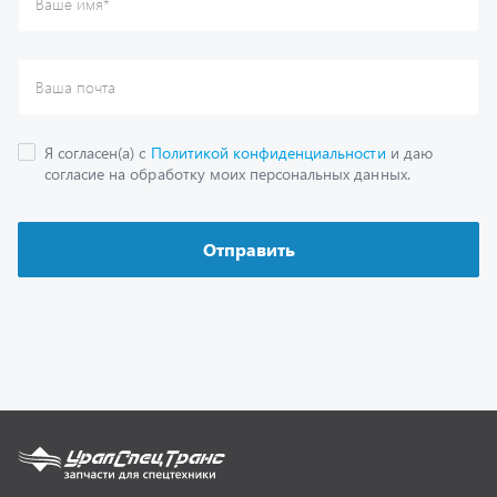
Каталог
Спецпредложения
Графические каталоги
Гарантии
Доставка и оплата
Как заказать запчасть
О компании
Контактная информация