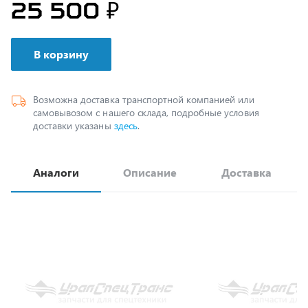
В корзину
Возможна доставка транспортной компанией или
самовывозом с нашего склада, подробные условия
доставки указаны
здесь
.
Аналоги
Описание
Доставка