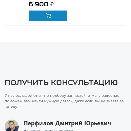
Получить консультацию
У нас большой опыт по подбору запчастей, и мы с радостью
поможем вам найти нужную деталь, даже если вы не знаете ее
артикул
Перфилов Дмитрий Юрьевич
Начальник отдела продаж