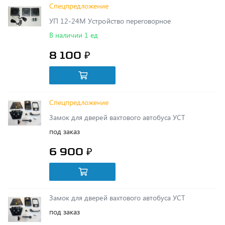
В наличии 1 ед
8 100 ₽
Спецпредложение
Замок для дверей вахтового автобуса УСТ
под заказ
6 900 ₽
Замок для дверей вахтового автобуса УСТ
под заказ
6 900 ₽