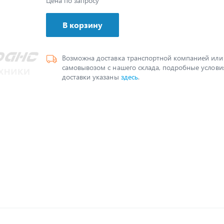
Цена по запросу
В корзину
Возможна доставка транспортной компанией или
самовывозом с нашего склада, подробные услови
доставки указаны
здесь
.