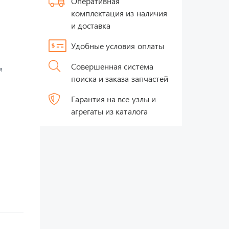
Оперативная
комплектация из наличия
и доставка
Удобные условия оплаты
Совершенная система
я
поиска и заказа запчастей
Гарантия на все узлы и
агрегаты из каталога