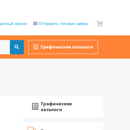
ратный звонок
Отправить готовую заявку
Графические каталоги
Графические
каталоги