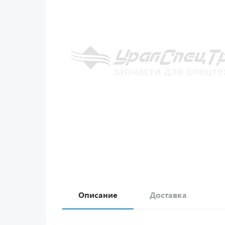
Описание
Доставка