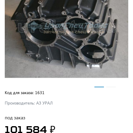
Код для заказа:
1631
Производитель:
АЗ УРАЛ
под заказ
101 584 ₽