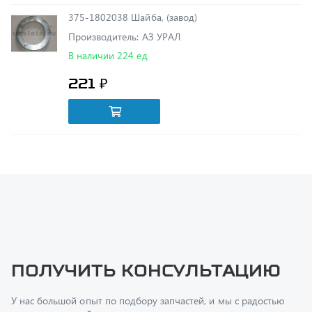
Производитель: АЗ УРАЛ
В наличии 224 ед
221 ₽
Получить консультацию
У нас большой опыт по подбору запчастей, и мы с радостью
поможем вам найти нужную деталь, даже если вы не знаете ее
артикул