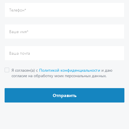
Каталог
Спецпредложения
Графические каталоги
Гарантии
Доставка и оплата
Как заказать запчасть