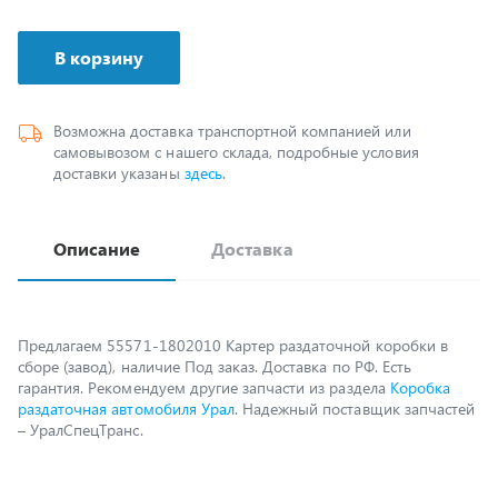
В корзину
Возможна доставка транспортной компанией или
самовывозом с нашего склада, подробные условия
доставки указаны
здесь
.
Описание
Доставка
Предлагаем 55571-1802010 Картер раздаточной коробки в
сборе (завод), наличие Под заказ. Доставка по РФ. Есть
гарантия. Рекомендуем другие запчасти из раздела
Коробка
раздаточная автомобиля Урал
. Надежный поставщик запчастей
– УралСпецТранс.
Возможно, вам