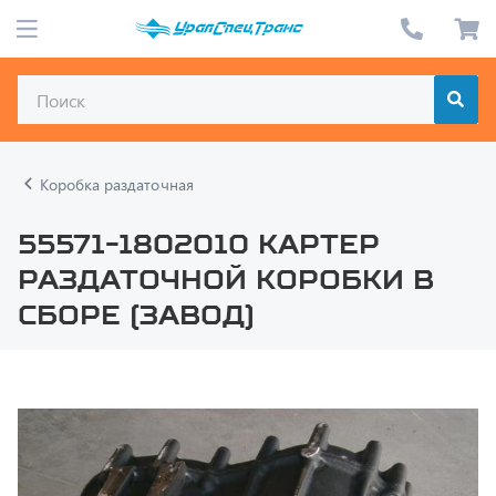
Коробка раздаточная
55571-1802010 Картер
раздаточной коробки в
сборе (завод)