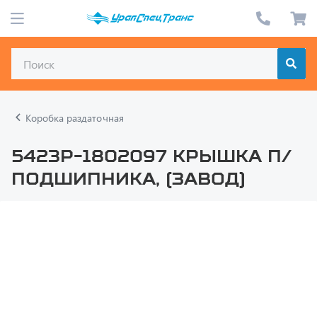
Коробка раздаточная
5423Р-1802097 Крышка п/
подшипника, (завод)