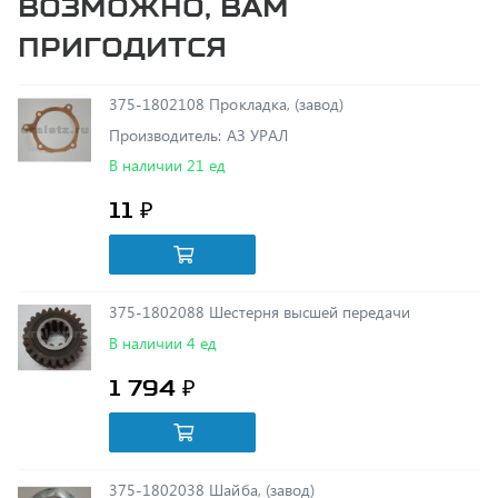
375-1802108 Прокладка, (завод)
Производитель: АЗ УРАЛ
В наличии 21 ед
11 ₽
375-1802088 Шестерня высшей передачи
В наличии 4 ед
1 794 ₽
375-1802038 Шайба, (завод)
Производитель: АЗ УРАЛ