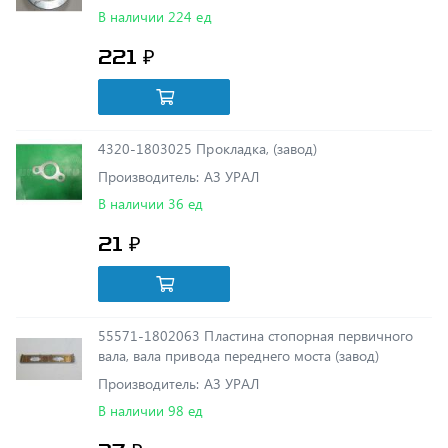
221 ₽
4320-1803025 Прокладка, (завод)
Производитель: АЗ УРАЛ
В наличии 36 ед
21 ₽
55571-1802063 Пластина стопорная первичного
вала, вала привода переднего моста (завод)
Производитель: АЗ УРАЛ
В наличии 98 ед
37 ₽