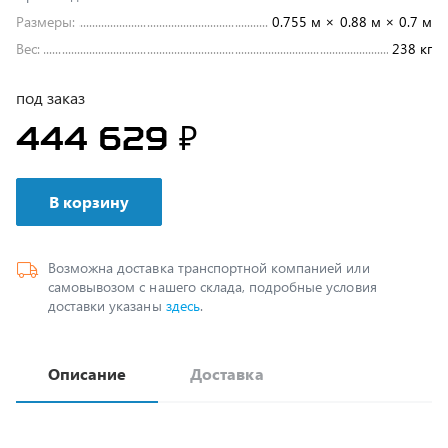
Вес:
238 кг
под заказ
444 629 ₽
В корзину
Возможна доставка транспортной компанией или
самовывозом с нашего склада, подробные условия
доставки указаны
здесь
.
Описание
Доставка
на Урал-44202-3511-80