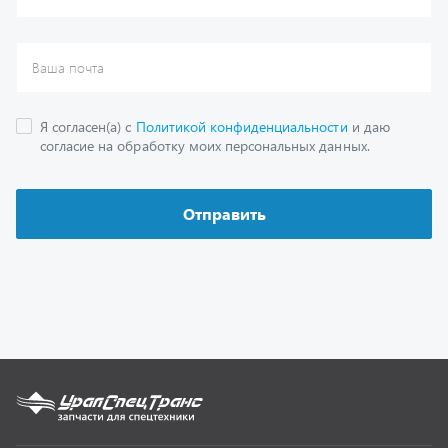
Каталог
Спецпредложения
Графические каталоги
Гарантии
Доставка и оплата
Как заказать запчасть
О компании
Контактная информация