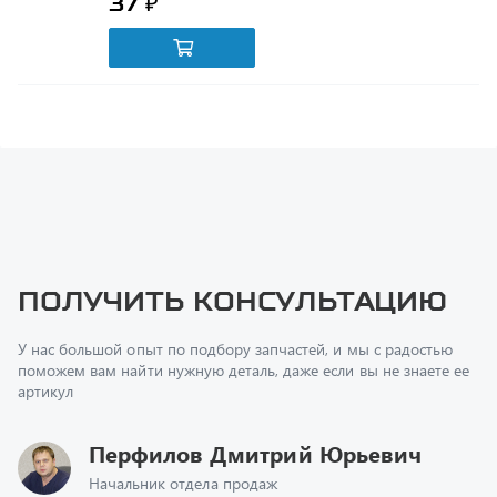
Получить консультацию
У нас большой опыт по подбору запчастей, и мы с радостью
поможем вам найти нужную деталь, даже если вы не знаете ее
артикул
Перфилов Дмитрий Юрьевич
Начальник отдела продаж
+7 (351) 211-16-93