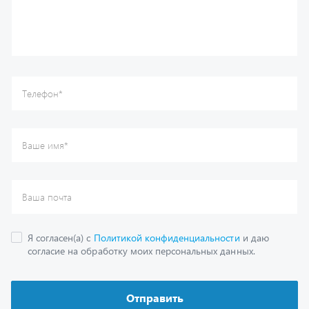
Ваша почта
Я согласен(а) с
Политикой конфиденциальности
и даю
согласие на обработку моих персональных данных.
Отправить
Каталог
Спецпредложения
Графические каталоги