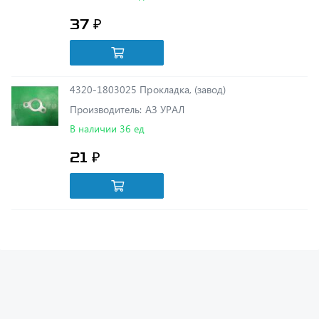
4320-1803025 Прокладка, (завод)
Производитель: АЗ УРАЛ
В наличии 36 ед
21 ₽
Получить консультацию