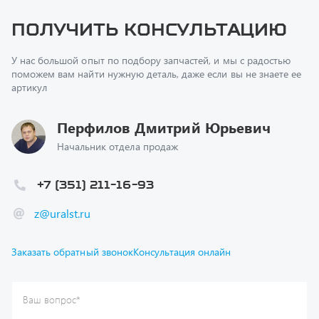
У нас большой опыт по подбору запчастей, и мы с радостью
поможем вам найти нужную деталь, даже если вы не знаете ее
артикул
Перфилов Дмитрий Юрьевич
Начальник отдела продаж
+7 (351) 211-16-93
z@uralst.ru
Заказать обратный звонок
Консультация онлайн
Ваш вопрос
*
Телефон
*
Ваше имя
*