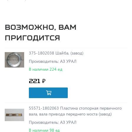
Возможно, вам
пригодится
375-1802038 Шайба, (завод)
Производитель: АЗ УРАЛ
В наличии 224 ед
221 ₽
55571-1802063 Пластина стопорная первичного
вала, вала привода переднего моста (завод)
Производитель: АЗ УРАЛ
В наличии 98 ед
37 ₽