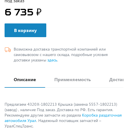
В корзину
Возможна доставка транспортной компанией или
самовывозом с нашего склада, подробные условия
доставки указаны
здесь
.
Описание
Применяемость
Доставк
Предлагаем 4320Х-1802213 Крышка (замена 5557-1802213)
(завод) , наличие Под заказ. Доставка по РФ. Есть гарантия.
Рекомендуем другие запчасти из раздела
Коробка раздаточная
автомобиля Урал
. Надежный поставщик запчастей –
УралСпецТранс.