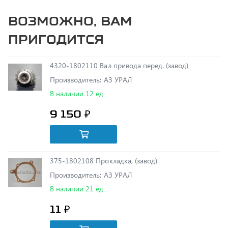
пригодится
4320-1802110 Вал привода перед. (завод)
Производитель: АЗ УРАЛ
В наличии 12 ед
9 150 ₽
375-1802108 Прокладка, (завод)
Производитель: АЗ УРАЛ
В наличии 21 ед
11 ₽