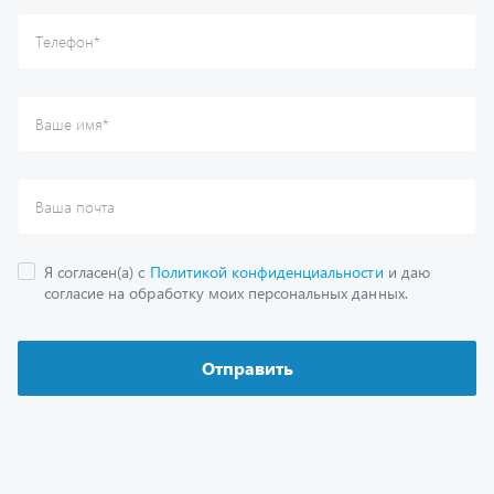
Каталог
Спецпредложения
Графические каталоги
Гарантии
Доставка и оплата
Как заказать запчасть