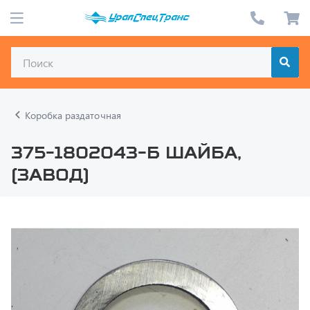
Коробка раздаточная
375-1802043-Б Шайба,
(завод)