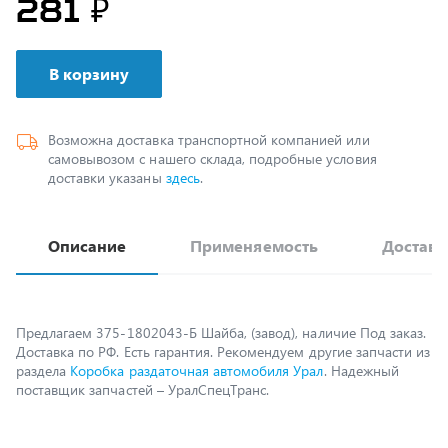
В корзину
Возможна доставка транспортной компанией или
самовывозом с нашего склада, подробные условия
доставки указаны
здесь
.
Описание
Применяемость
Доставк
Предлагаем 375-1802043-Б Шайба, (завод), наличие Под заказ.
Доставка по РФ. Есть гарантия. Рекомендуем другие запчасти из
раздела
Коробка раздаточная автомобиля Урал
. Надежный
поставщик запчастей – УралСпецТранс.
Возможно, вам