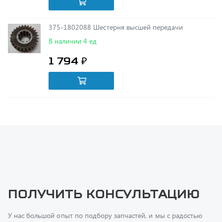
375-1802088 Шестерня высшей передачи
В наличии 4 ед
1 794 ₽
Получить консультацию
У нас большой опыт по подбору запчастей, и мы с радостью
поможем вам найти нужную деталь, даже если вы не знаете ее
артикул