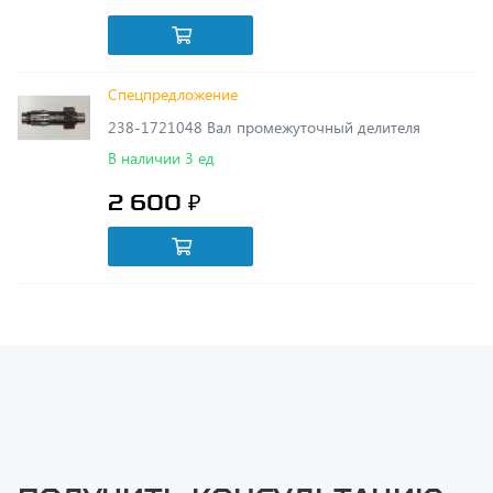
Спецпредложение
238-1721048 Вал промежуточный делителя
В наличии 3 ед
2 600 ₽
Получить консультацию