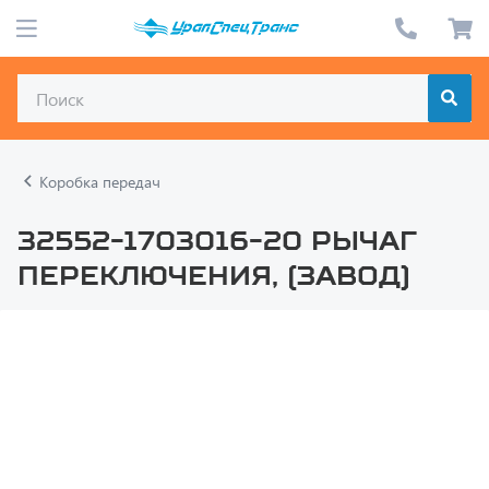
Коробка передач
32552-1703016-20 Рычаг
переключения, (завод)