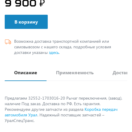
В корзину
Возможна доставка транспортной компанией или
самовывозом с нашего склада, подробные условия
доставки указаны
здесь
.
Описание
Применяемость
Доставк
Предлагаем 32552-1703016-20 Рычаг переключения, (завод),
наличие Под заказ. Доставка по РФ. Есть гарантия.
Рекомендуем другие запчасти из раздела
Коробка передач
автомобиля Урал
. Надежный поставщик запчастей –
УралСпецТранс.