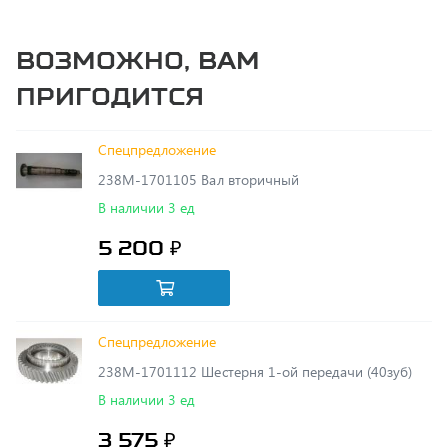
Возможно, вам
пригодится
Спецпредложение
238М-1701105 Вал вторичный
В наличии 3 ед
5 200 ₽
Спецпредложение
238М-1701112 Шестерня 1-ой передачи (40зуб)
В наличии 3 ед
3 575 ₽