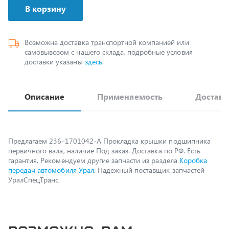
Возможна доставка транспортной компанией или
самовывозом с нашего склада, подробные условия
доставки указаны
здесь
.
Описание
Применяемость
Доставк
Предлагаем 236-1701042-А Прокладка крышки подшипника
первичного вала, наличие Под заказ. Доставка по РФ. Есть
гарантия. Рекомендуем другие запчасти из раздела
Коробка
передач автомобиля Урал
. Надежный поставщик запчастей –
УралСпецТранс.
Возможно, вам
пригодится