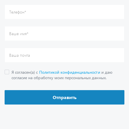
Отправить
Каталог
Спецпредложения
Графические каталоги
Гарантии
Доставка и оплата
Как заказать запчасть