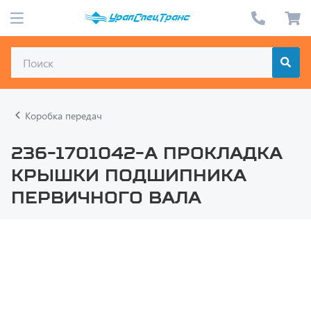
Коробка передач
236-1701042-А Прокладка
крышки подшипника
первичного вала