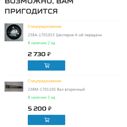
Спецпредложение
238А-1701053 Шестерня 4-ой передачи
В наличии 2 ед
2 730 ₽
Спецпредложение
238М-1701105 Вал вторичный
В наличии 3 ед
5 200 ₽
Спецпредложение