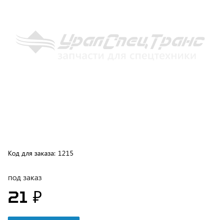
Код для заказа:
1215
под заказ
21 ₽
В корзину