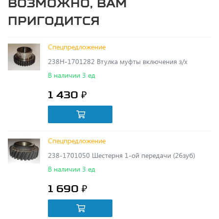
Спецпредложение
238Н-1701282 Втулка муфты включения з/х
В наличии 3 ед
1 430 ₽
Спецпредложение
238-1701050 Шестерня 1-ой передачи (26зуб)
В наличии 3 ед
1 690 ₽
Спецпредложение