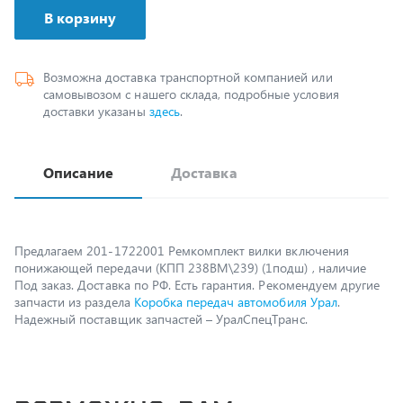
Возможна доставка транспортной компанией или
самовывозом с нашего склада, подробные условия
доставки указаны
здесь
.
Описание
Доставка
Предлагаем 201-1722001 Ремкомплект вилки включения
понижающей передачи (КПП 238ВМ\239) (1подш) , наличие
Под заказ. Доставка по РФ. Есть гарантия. Рекомендуем другие
запчасти из раздела
Коробка передач автомобиля Урал
.
Надежный поставщик запчастей – УралСпецТранс.
Возможно, вам
пригодится