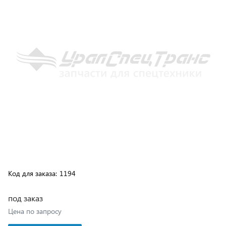
Код для заказа:
1194
под заказ
Цена по запросу
В корзину