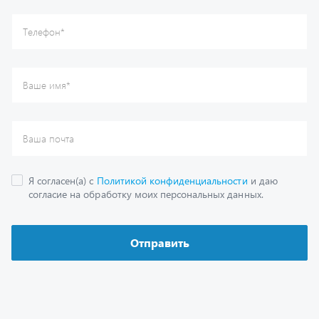
Отправить
Каталог
Спецпредложения
Графические каталоги
Гарантии
Доставка и оплата
Как заказать запчасть