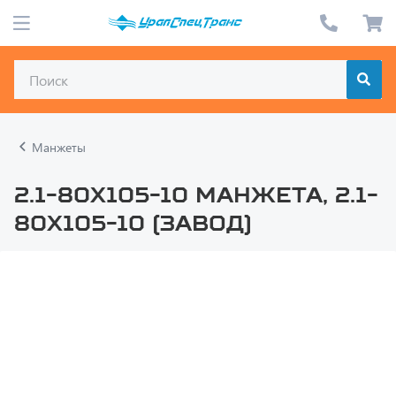
Манжеты
2.1-80х105-10 Манжета, 2.1-
80х105-10 (завод)