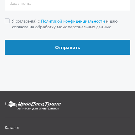
Каталог
Спецпредложения
Графические каталоги
Гарантии
Доставка и оплата
Как заказать запчасть
О компании
Контактная информация
Наши реквизиты
Полезная информация