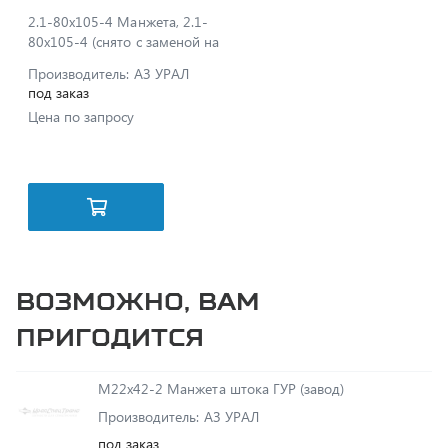
80х105х10)(завод)
Производитель: АЗ УРАЛ
под заказ
Цена по запросу
Возможно, вам
пригодится
М22х42-2 Манжета штока ГУР (завод)
Производитель: АЗ УРАЛ
под заказ
95 ₽