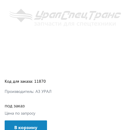
Код для заказа:
11870
Производитель:
АЗ УРАЛ
под заказ
Цена по запросу
В корзину