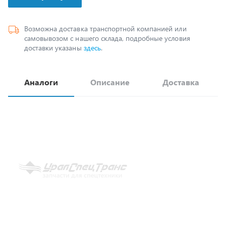
Возможна доставка транспортной компанией или
самовывозом с нашего склада, подробные условия
доставки указаны
здесь
.
Аналоги
Описание
Доставка
2.1-80х105-4 Манжета, 2.1-
80х105-4 (снято с заменой на