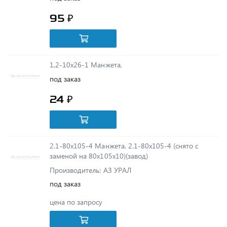
1,2-10х26-1 Манжета,
под заказ
24 ₽
2.1-80х105-4 Манжета, 2.1-80х105-4 (снято с
заменой на 80х105х10)(завод)
Производитель: АЗ УРАЛ
под заказ
цена по запросу