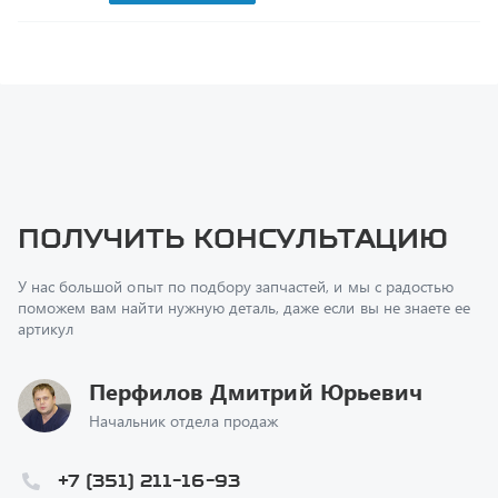
Получить консультацию
У нас большой опыт по подбору запчастей, и мы с радостью
поможем вам найти нужную деталь, даже если вы не знаете ее
артикул
Перфилов Дмитрий Юрьевич
Начальник отдела продаж
+7 (351) 211-16-93
z@uralst.ru