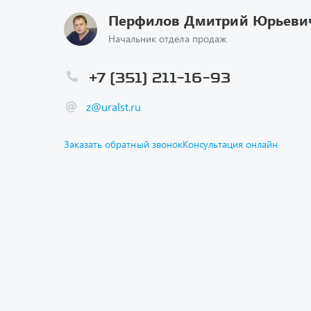
Перфилов Дмитрий Юрьеви
Начальник отдела продаж
+7 (351) 211-16-93
z@uralst.ru
Заказать обратный звонок
Консультация онлайн
Каталог