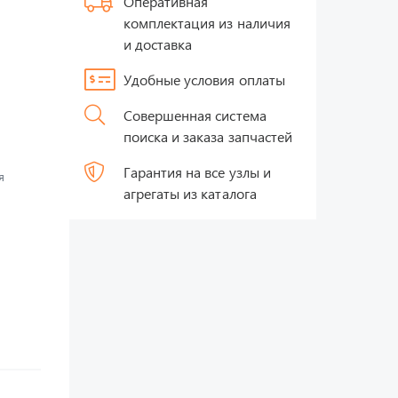
Оперативная
комплектация из наличия
и доставка
Удобные условия оплаты
Совершенная система
поиска и заказа запчастей
Гарантия на все узлы и
я
агрегаты из каталога