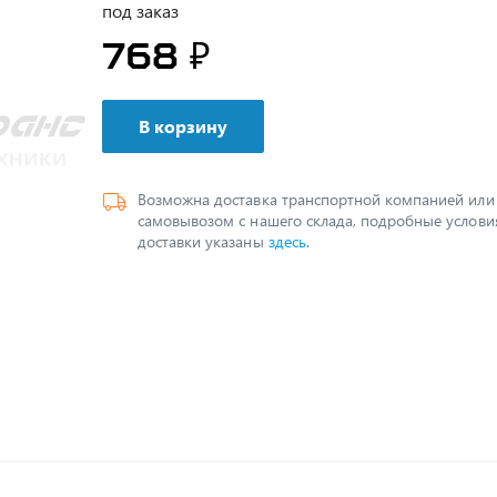
под заказ
768 ₽
В корзину
Возможна доставка транспортной компанией или
самовывозом с нашего склада, подробные услови
доставки указаны
здесь
.