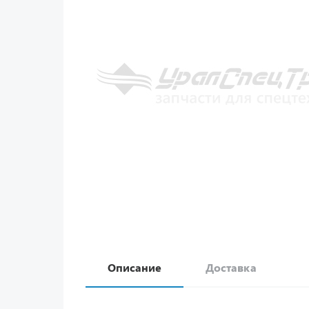
Описание
Доставка