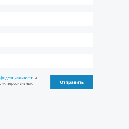
Отправить
оих персональных