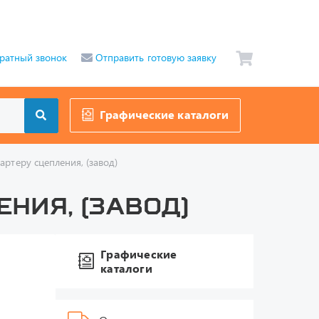
ратный звонок
Отправить готовую заявку
Графические каталоги
ртеру сцепления, (завод)
ения, (завод)
Графические
каталоги