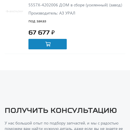
Производитель: АЗ УРАЛ
под заказ
67 677 ₽
Получить консультацию
У нас большой опыт по подбору запчастей, и мы с радостью
поможем вам найти нужную деталь, даже если вы не знаете ее
артикул