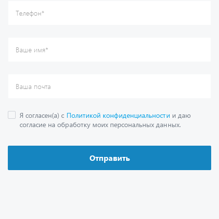
Каталог
Спецпредложения
Графические каталоги
Гарантии
Доставка и оплата
Как заказать запчасть