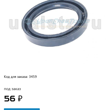
Код для заказа:
3459
под заказ
56 ₽
В корзину