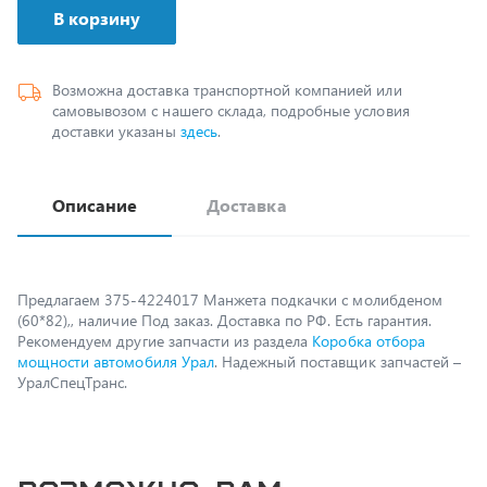
Возможна доставка транспортной компанией или
самовывозом с нашего склада, подробные условия
доставки указаны
здесь
.
Описание
Доставка
Предлагаем 375-4224017 Манжета подкачки с молибденом
(60*82),, наличие Под заказ. Доставка по РФ. Есть гарантия.
Рекомендуем другие запчасти из раздела
Коробка отбора
мощности автомобиля Урал
. Надежный поставщик запчастей –
УралСпецТранс.
Возможно, вам
пригодится