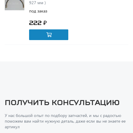
222 ₽
Получить консультацию
У нас большой опыт по подбору запчастей, и мы с радостью
поможем вам найти нужную деталь, даже если вы не знаете ее
артикул
Перфилов Дмитрий Юрьевич