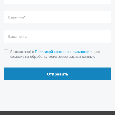
Каталог
Спецпредложения
Графические каталоги
Гарантии
Доставка и оплата
Как заказать запчасть