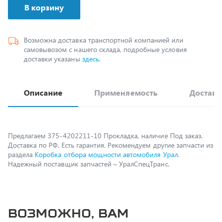
Возможна доставка транспортной компанией или
самовывозом с нашего склада, подробные условия
доставки указаны
здесь
.
Описание
Применяемость
Доставк
Предлагаем 375-4202211-10 Прокладка, наличие Под заказ.
Доставка по РФ. Есть гарантия. Рекомендуем другие запчасти из
раздела
Коробка отбора мощности автомобиля Урал
.
Надежный поставщик запчастей – УралСпецТранс.
Возможно, вам
пригодится