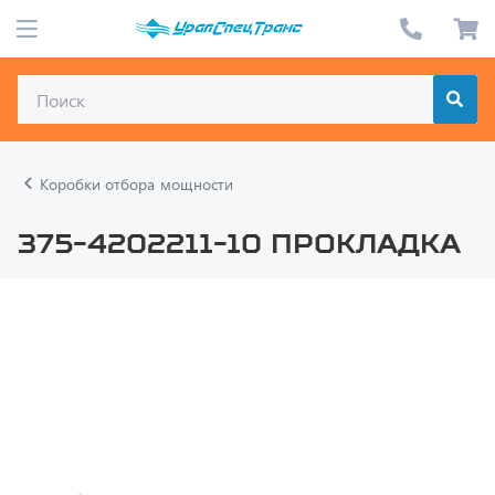
Коробки отбора мощности
375-4202211-10 Прокладка