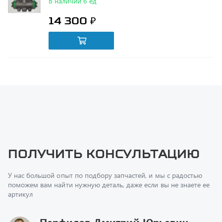
Получить консультацию
У нас большой опыт по подбору запчастей, и мы с радостью
поможем вам найти нужную деталь, даже если вы не знаете ее
артикул
Перфилов Дмитрий Юрьевич
Начальник отдела продаж