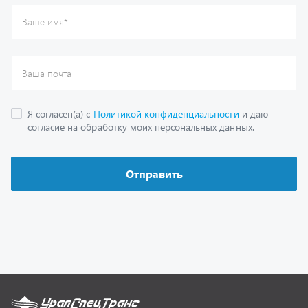
Каталог
Спецпредложения
Графические каталоги
Гарантии
Доставка и оплата
Как заказать запчасть
О компании