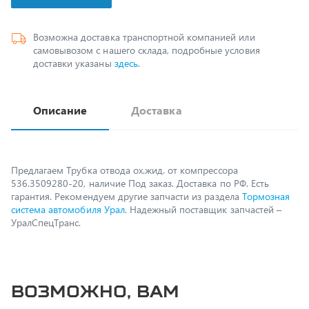
Возможна доставка транспортной компанией или
самовывозом с нашего склада, подробные условия
доставки указаны
здесь
.
Описание
Доставка
Предлагаем Трубка отвода ох.жид. от компрессора
536.3509280-20, наличие Под заказ. Доставка по РФ. Есть
гарантия. Рекомендуем другие запчасти из раздела
Тормозная
система автомобиля Урал
. Надежный поставщик запчастей –
УралСпецТранс.
Возможно, вам
пригодится