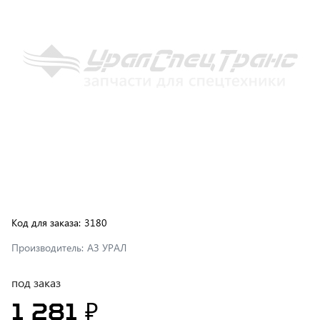
Код для заказа:
3180
Производитель:
АЗ УРАЛ
под заказ
1 281 ₽