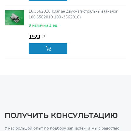
100.3562010 100-3562010)
В наличии 1 ед
159 ₽
Получить консультацию
У нас большой опыт по подбору запчастей, и мы с радостью
поможем вам найти нужную деталь, даже если вы не знаете ее
артикул