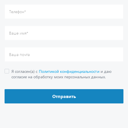
Отправить
Каталог
Спецпредложения
Графические каталоги
Гарантии
Доставка и оплата
Как заказать запчасть