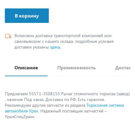
В корзину
Возможна доставка транспортной компанией или
самовывозом с нашего склада, подробные условия
доставки указаны
здесь
.
Описание
Применяемость
Доставк
Предлагаем 55571-3508155 Рычаг стояночного тормоза (завод)
, наличие Под заказ. Доставка по РФ. Есть гарантия.
Рекомендуем другие запчасти из раздела
Тормозная система
автомобиля Урал
. Надежный поставщик запчастей –
УралСпецТранс.
Возможно, вам