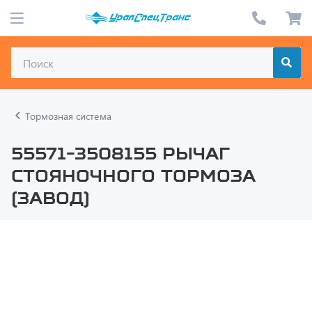
Тормозная система
55571-3508155 Рычаг
стояночного тормоза
(завод)