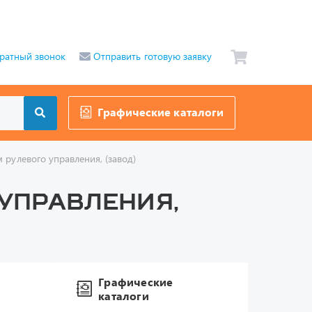
ратный звонок
Отправить готовую заявку
Графические каталоги
рулевого управления, (завод)
 управления,
Графические
каталоги