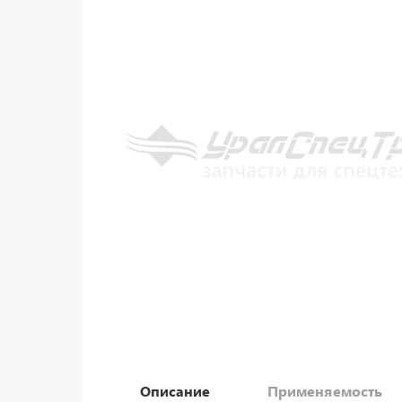
Описание
Применяемость