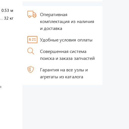
 0.53 м
Оперативная
32 кг
комплектация из наличия
и доставка
Удобные условия оплаты
Совершенная система
поиска и заказа запчастей
Гарантия на все узлы и
агрегаты из каталога
я