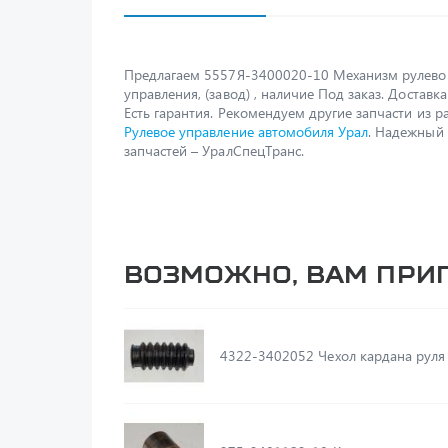
Предлагаем 5557Я-3400020-10 Механизм рулево
управления, (завод) , наличие Под заказ. Доставка
Есть гарантия. Рекомендуем другие запчасти из р
Рулевое управление автомобиля Урал
. Надежный
запчастей – УралСпецТранс.
Возможно, вам при
4322-3402052 Чехол кардана руля