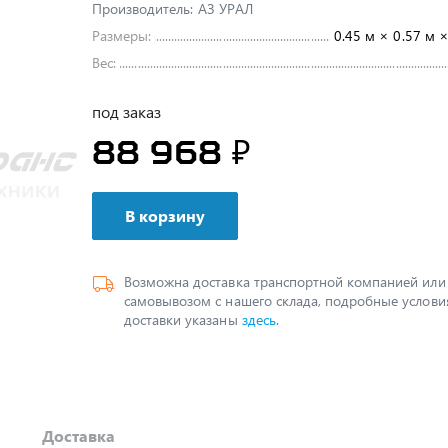
Производитель:
АЗ УРАЛ
Размеры:
0.45 м × 0.57 м ×
Вес:
под заказ
88 968 ₽
В корзину
Возможна доставка транспортной компанией или
самовывозом с нашего склада, подробные услови
доставки указаны
здесь
.
Доставка