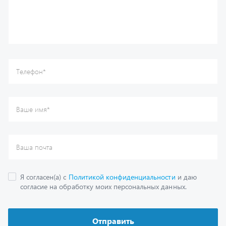
Ваша почта
Я согласен(а) с
Политикой конфиденциальности
и даю
согласие на обработку моих персональных данных.
Отправить
Каталог
Спецпредложения
Графические каталоги