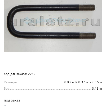
Код для заказа:
2282
Размеры:
0.03 м × 0.37 м × 0.15 м
Вес:
3.41 кг
под заказ
Цена по запросу