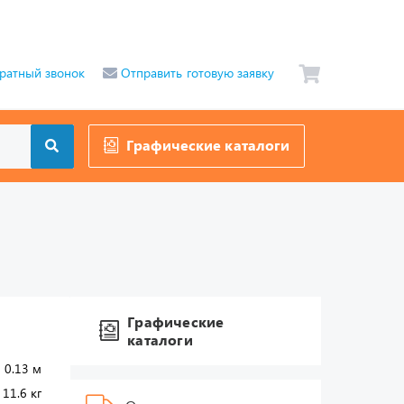
ратный звонок
Отправить готовую заявку
Графические каталоги
Графические
каталоги
 0.13 м
11.6 кг