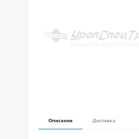
Описание
Доставка