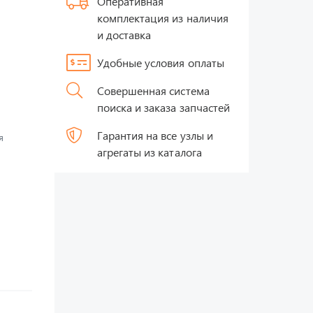
Оперативная
комплектация из наличия
и доставка
Удобные условия оплаты
Совершенная система
поиска и заказа запчастей
Гарантия на все узлы и
я
агрегаты из каталога