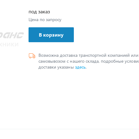
под заказ
Цена по запросу
В корзину
Возможна доставка транспортной компанией или
самовывозом с нашего склада, подробные услови
доставки указаны
здесь
.