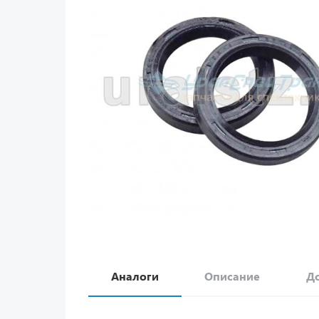
Аналоги
Описание
До