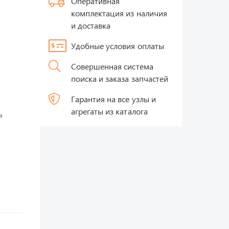
Оперативная
комплектация из наличия
и доставка
Удобные условия оплаты
Совершенная система
поиска и заказа запчастей
Гарантия на все узлы и
агрегаты из каталога
я