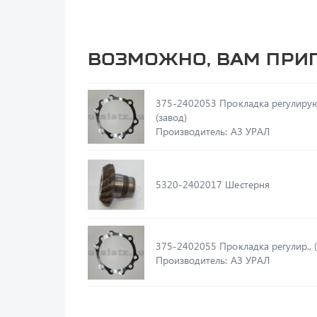
Возможно, вам при
375-2402053 Прокладка регулирующая,
(завод)
Производитель: АЗ УРАЛ
5320-2402017 Шестерня
375-2402055 Прокладка регулир.
Производитель: АЗ УРАЛ