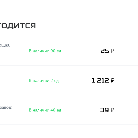
годится
25 ₽
В наличии 90 ед
1 212 ₽
В наличии 2 ед
, (завод)
39 ₽
В наличии 40 ед