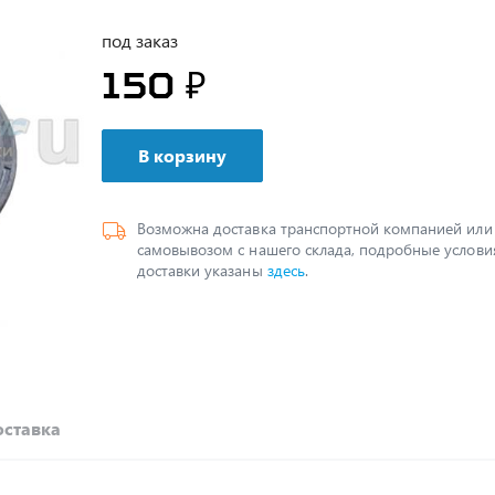
под заказ
150 ₽
В корзину
Возможна доставка транспортной компанией или
самовывозом с нашего склада, подробные услови
доставки указаны
здесь
.
ставка