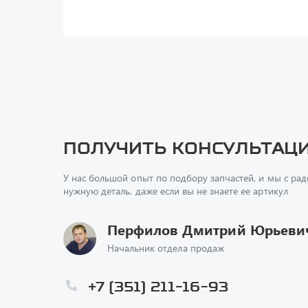
Получить консультац
У нас большой опыт по подбору запчастей, и мы с ра
нужную деталь, даже если вы не знаете ее артикул
Перфилов Дмитрий Юрьеви
Начальник отдела продаж
+7 (351) 211-16-93