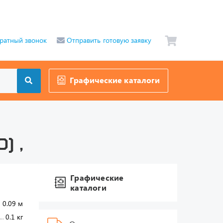
ратный звонок
Отправить готовую заявку
Графические каталоги
) ,
Графические
каталоги
 0.09 м
0.1 кг