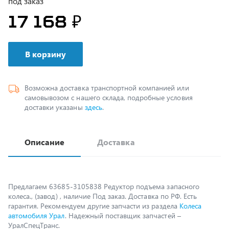
В корзину
Возможна доставка транспортной компанией или
самовывозом с нашего склада, подробные условия
доставки указаны
здесь
.
Описание
Доставка
Предлагаем 63685-3105838 Редуктор подъема запасного
колеса., (завод) , наличие Под заказ. Доставка по РФ. Есть
гарантия. Рекомендуем другие запчасти из раздела
Колеса
автомобиля Урал
. Надежный поставщик запчастей –
УралСпецТранс.