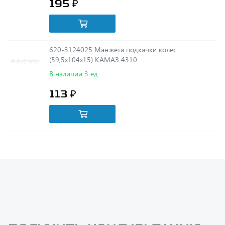
620-3124025 Манжета подкачки колес
(59,5х104х15) КАМАЗ 4310
В наличии 3 ед
113 ₽
Получить консультацию