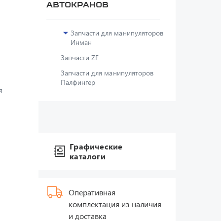
автокранов
Запчасти для манипуляторов
Инман
Запчасти ZF
Запчасти для манипуляторов
Палфингер
я
Графические
каталоги
Оперативная
комплектация из наличия
и доставка