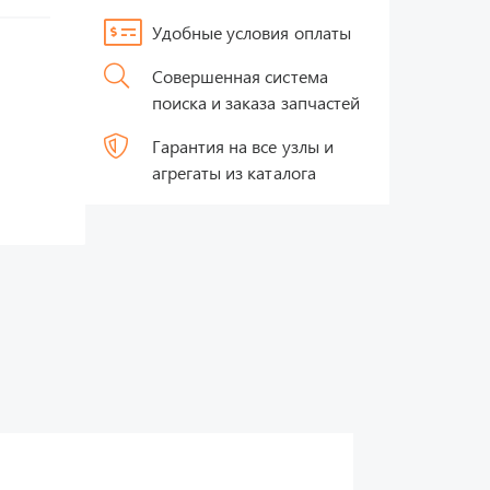
Удобные условия оплаты
Совершенная система
поиска и заказа запчастей
Гарантия на все узлы и
агрегаты из каталога