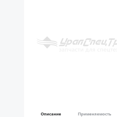
Описание
Применяемость