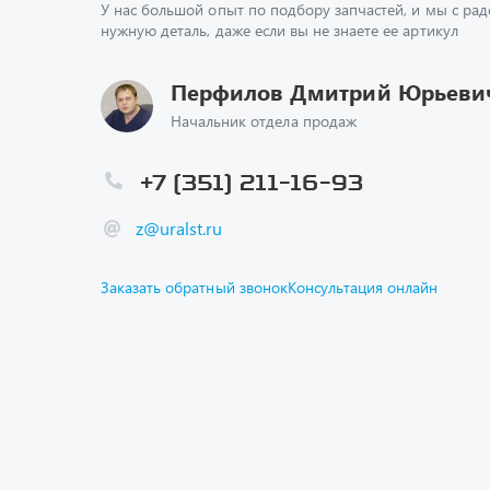
У нас большой опыт по подбору запчастей, и мы с ра
нужную деталь, даже если вы не знаете ее артикул
Перфилов Дмитрий Юрьеви
Начальник отдела продаж
+7 (351) 211-16-93
z@uralst.ru
Заказать обратный звонок
Консультация онлайн