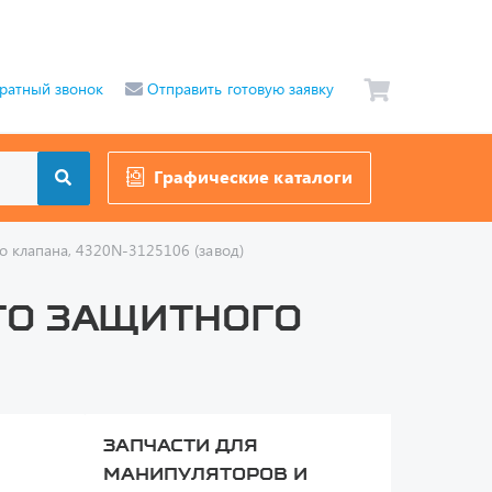
ратный звонок
Отправить готовую заявку
Графические каталоги
о клапана, 4320N-3125106 (завод)
ого защитного
Запчасти для
манипуляторов и