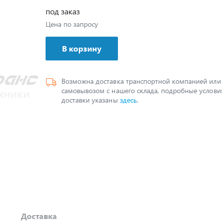
под заказ
Цена по запросу
В корзину
Возможна доставка транспортной компанией или
самовывозом с нашего склада, подробные услови
доставки указаны
здесь
.
Доставка