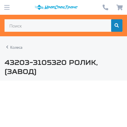
Колеса
43203-3105320 Ролик,
(завод)