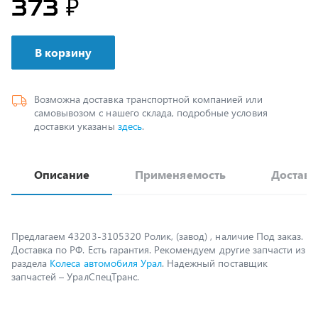
В корзину
Возможна доставка транспортной компанией или
самовывозом с нашего склада, подробные условия
доставки указаны
здесь
.
Описание
Применяемость
Доставк
Предлагаем 43203-3105320 Ролик, (завод) , наличие Под заказ.
Доставка по РФ. Есть гарантия. Рекомендуем другие запчасти из
раздела
Колеса автомобиля Урал
. Надежный поставщик
запчастей – УралСпецТранс.
Возможно, вам