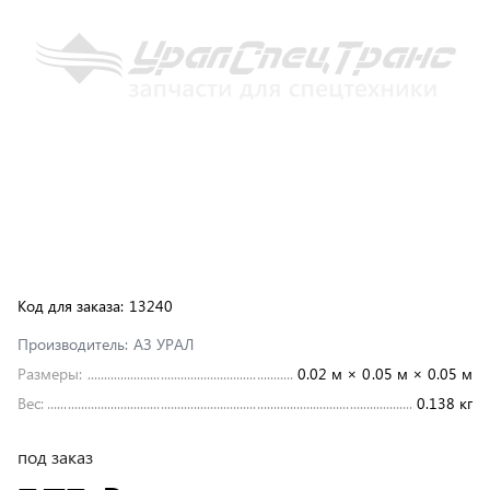
Код для заказа:
13240
Производитель:
АЗ УРАЛ
Размеры:
0.02 м × 0.05 м × 0.05 м
Вес:
0.138 кг
под заказ
373 ₽