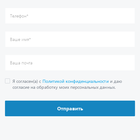
Отправить
Каталог
Спецпредложения
Графические каталоги
Гарантии
Доставка и оплата