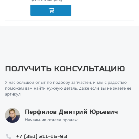
Получить консультацию
У нас большой опыт по подбору запчастей, и мы с радостью
поможем вам найти нужную деталь, даже если вы не знаете ее
артикул
Перфилов Дмитрий Юрьевич
Начальник отдела продаж
+7 (351) 211-16-93
z@uralst.ru