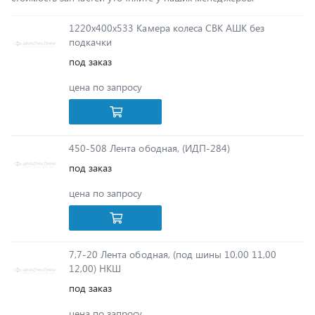
подкачки
под заказ
цена по запросу
450-508 Лента ободная, (ИДП-284)
под заказ
цена по запросу
7,7-20 Лента ободная, (под шины 10,00 11,00
12,00) НКШ
под заказ
цена по запросу