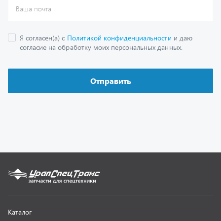
Каталог
Спецпредложения
Графические каталоги
Гарантии
Доставка и оплата
Как заказать запчасть
О компании
Контактная информация
Наши реквизиты
Полезная информация