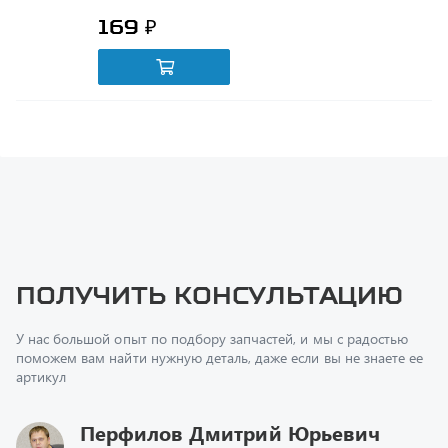
Получить консультацию
У нас большой опыт по подбору запчастей, и мы с радостью
поможем вам найти нужную деталь, даже если вы не знаете ее
артикул
Перфилов Дмитрий Юрьевич
Начальник отдела продаж