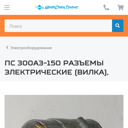
Электрооборудование
ПС 300А3-150 Разъемы
электрические (вилка),