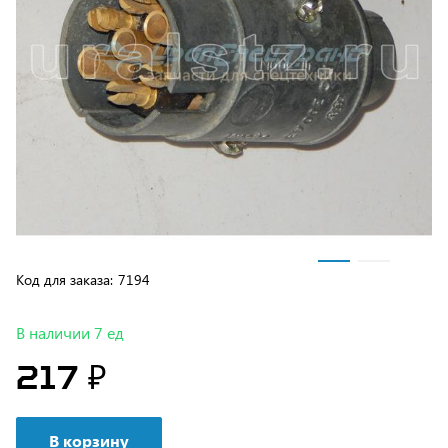
Код для заказа:
7194
В наличии 7 ед
217 ₽
В корзину