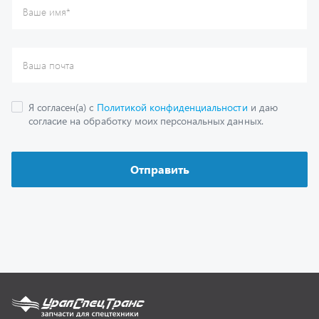
Каталог
Спецпредложения
Графические каталоги
Гарантии
Доставка и оплата
Как заказать запчасть
О компании
Контактная информация