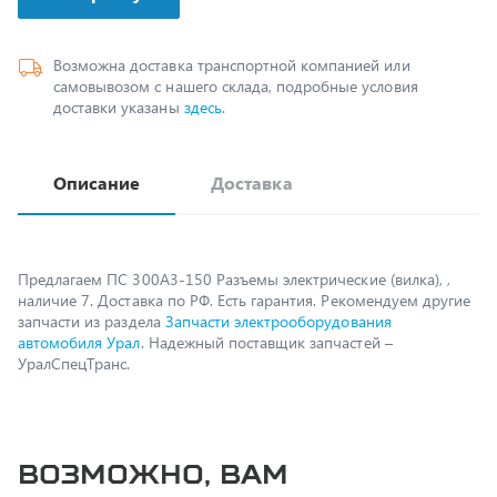
Возможна доставка транспортной компанией или
самовывозом с нашего склада, подробные условия
доставки указаны
здесь
.
Описание
Доставка
Предлагаем ПС 300А3-150 Разъемы электрические (вилка), ,
наличие 7. Доставка по РФ. Есть гарантия. Рекомендуем другие
запчасти из раздела
Запчасти электрооборудования
автомобиля Урал
. Надежный поставщик запчастей –
УралСпецТранс.
Возможно, вам
пригодится