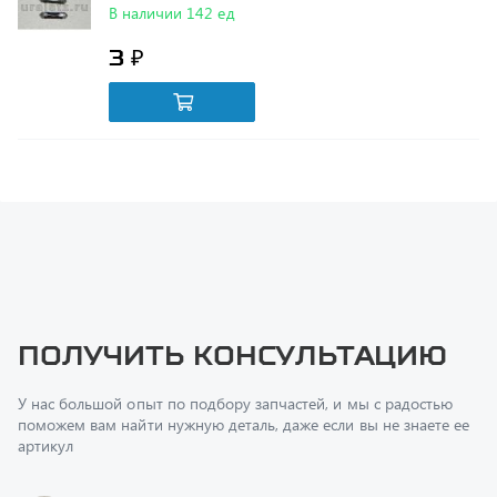
3 ₽
Получить консультацию
У нас большой опыт по подбору запчастей, и мы с радостью
поможем вам найти нужную деталь, даже если вы не знаете ее
артикул
Перфилов Дмитрий Юрьевич
Начальник отдела продаж