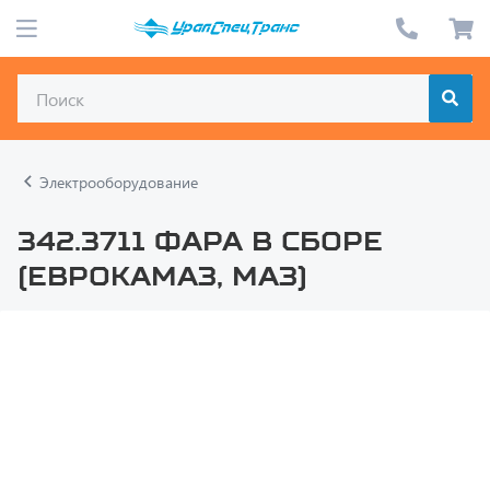
Электрооборудование
342.3711 Фара в сборе
(ЕвроКамаз, МАЗ)