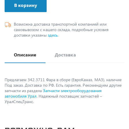
Возможна доставка транспортной компанией или
самовывозом с нашего склада, подробные условия
доставки указаны
здесь
.
Описание
Доставка
Предлагаем 342.3711 Фара в сборе (ЕвроКамаз, МАЗ), наличие
Под заказ. Доставка по РФ. Есть гарантия. Рекомендуем другие
запчасти из раздела
Запчасти электрооборудования
автомобиля Урал
. Надежный поставщик запчастей –
УралСпецТранс.
Возможно, вам
пригодится