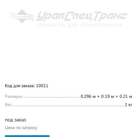
Код для заказа:
10011
Размеры:
0.296 м × 0.19 м × 0.21 м
Вес:
2 кг
под заказ
Цена по запросу
В корзину