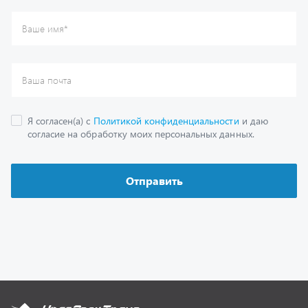
Каталог
Спецпредложения
Графические каталоги
Гарантии
Доставка и оплата
Как заказать запчасть
О компании