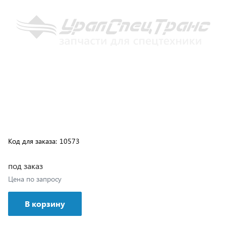
Код для заказа:
10573
под заказ
Цена по запросу
В корзину
Возможна доставка транспортной компанией или
самовывозом с нашего склада, подробные условия