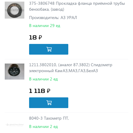
Производитель: АЗ УРАЛ
В наличии 29 ед
18 ₽
1211.3802010, (аналог 87.3802) Спидометр
электронный КамАЗ,МАЗ,ГАЗ,БелАЗ
В наличии 2 ед
1 118 ₽
8040-3 Тахометр ПТ,
В наличии 2 ед
1 118 ₽