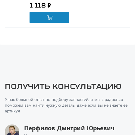
Получить консультацию
У нас большой опыт по подбору запчастей, и мы с радостью
поможем вам найти нужную деталь, даже если вы не знаете ее
артикул
Перфилов Дмитрий Юрьевич
Начальник отдела продаж