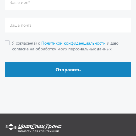
Каталог
Спецпредложения
Графические каталоги
Гарантии
Доставка и оплата
Как заказать запчасть
О компании
Контактная информация