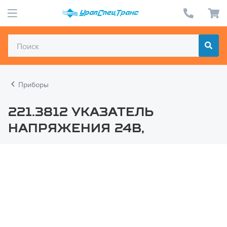
Приборы
221.3812 Указатель
напряжения 24В,