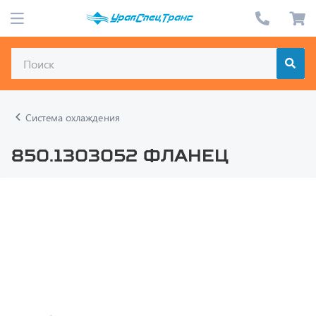
Система охлаждения
850.1303052 ФЛАНЕЦ