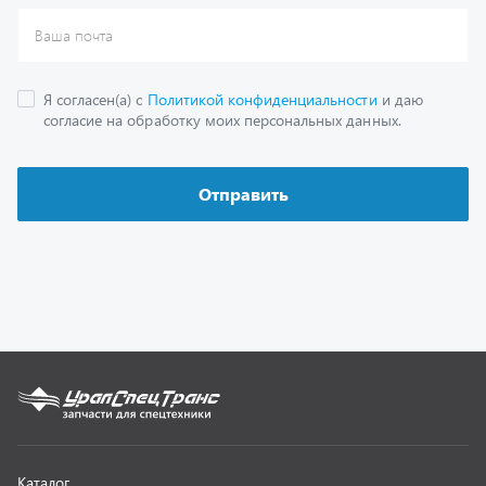
Каталог
Спецпредложения
Графические каталоги
Гарантии
Доставка и оплата
Как заказать запчасть
О компании
Контактная информация
Наши реквизиты