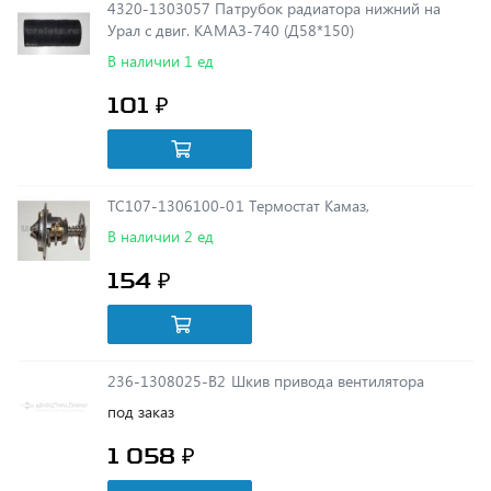
В наличии 1 ед
101 ₽
ТС107-1306100-01 Термостат Камаз,
В наличии 2 ед
154 ₽
236-1308025-В2 Шкив привода вентилятора
под заказ
1 058 ₽