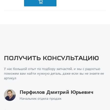
Получить консультацию
У нас большой опыт по подбору запчастей, и мы с радостью
поможем вам найти нужную деталь, даже если вы не знаете ее
артикул
Перфилов Дмитрий Юрьевич
Начальник отдела продаж
+7 (351) 211-16-93