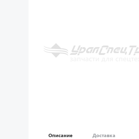
Описание
Доставка