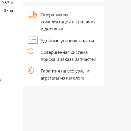
 0.37 м
33 кг
Оперативная
комплектация из наличия
и доставка
Удобные условия оплаты
Совершенная система
поиска и заказа запчастей
Гарантия на все узлы и
агрегаты из каталога
я