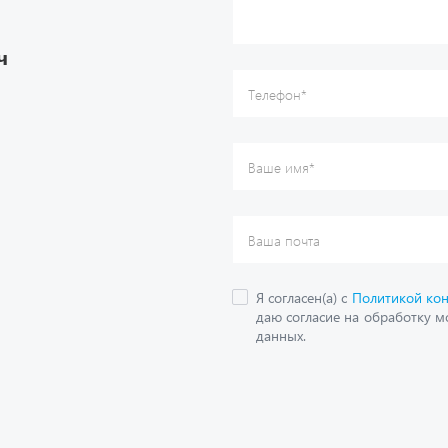
Ваша почта
Я согласен(а) с
Политикой ко
даю согласие на обработку м
ч
данных.