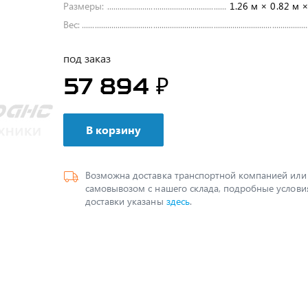
Размеры:
1.26 м × 0.82 м ×
Вес:
под заказ
57 894 ₽
В корзину
Возможна доставка транспортной компанией или
самовывозом с нашего склада, подробные услови
доставки указаны
здесь
.