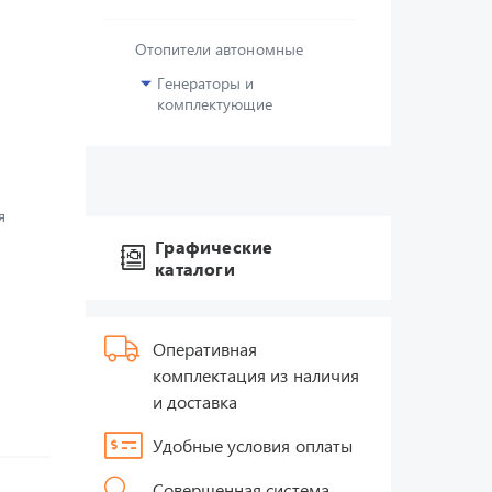
Отопители автономные
Генераторы и
комплектующие
я
Графические
каталоги
Оперативная
комплектация из наличия
и доставка
Удобные условия оплаты
Совершенная система