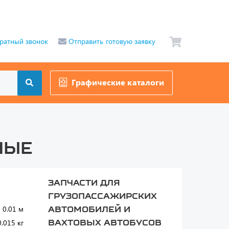
ратный звонок
Отправить готовую заявку
Графические каталоги
ные
Запчасти для
грузопассажирских
 0.01 м
автомобилей и
0.015 кг
вахтовых автобусов