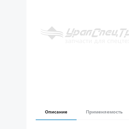
Описание
Применяемость