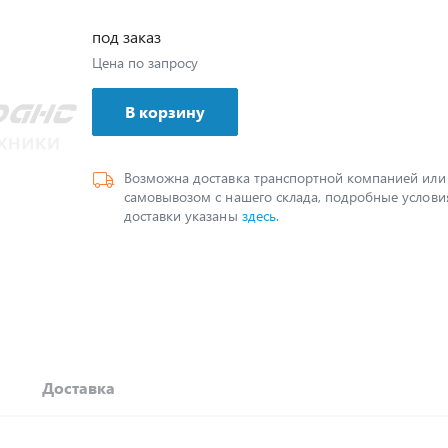
под заказ
Цена по запросу
В корзину
Возможна доставка транспортной компанией или
самовывозом с нашего склада, подробные услови
доставки указаны
здесь
.
Доставка