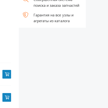
поиска и заказа запчастей
Гарантия на все узлы и
агрегаты из каталога