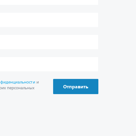
Отправить
оих персональных