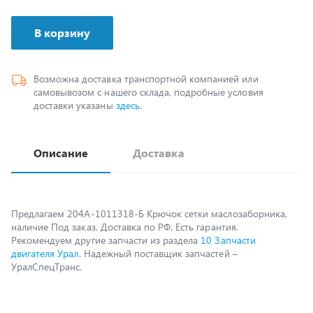
В корзину
Возможна доставка транспортной компанией или
самовывозом с нашего склада, подробные условия
доставки указаны
здесь
.
Описание
Доставка
Предлагаем 204А-1011318-Б Крючок сетки маслозаборника,
наличие Под заказ. Доставка по РФ. Есть гарантия.
Рекомендуем другие запчасти из раздела
10 Запчасти
двигателя Урал
. Надежный поставщик запчастей –
УралСпецТранс.
Возможно, вам