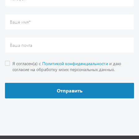
Каталог
Спецпредложения
Графические каталоги
Гарантии
Доставка и оплата
Как заказать запчасть