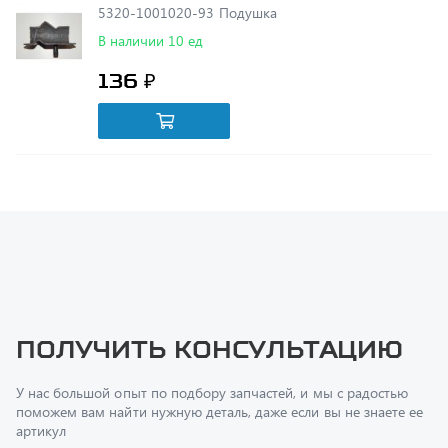
136 ₽
Получить консультацию
У нас большой опыт по подбору запчастей, и мы с радостью
поможем вам найти нужную деталь, даже если вы не знаете ее
артикул
Перфилов Дмитрий Юрьевич