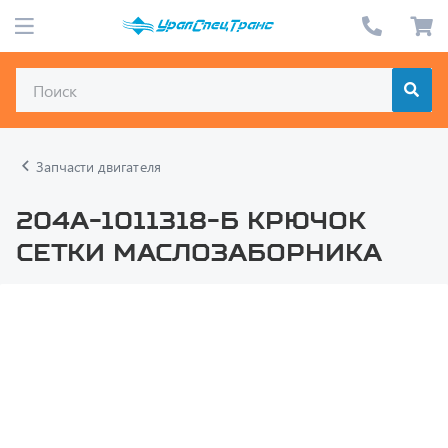
Запчасти двигателя
204А-1011318-Б Крючок
сетки маслозаборника