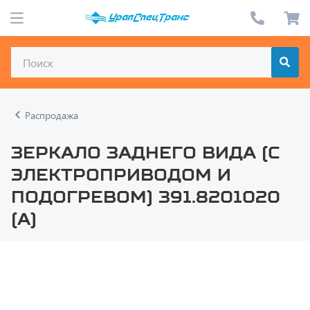
Распродажа
Зеркало заднего вида (с
электроприводом и
подогревом) 391.8201020
(А)