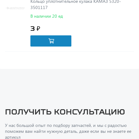
В наличии 20 ед
3 ₽
Получить консультацию
У нас большой опыт по подбору запчастей, и мы с радостью
поможем вам найти нужную деталь, даже если вы не знаете ее
артикул