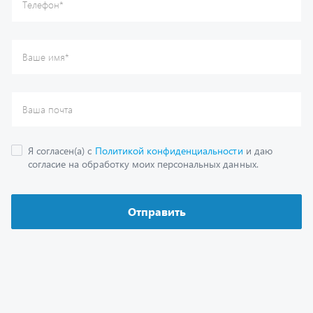
Каталог
Спецпредложения
Графические каталоги
Гарантии
Доставка и оплата
Как заказать запчасть