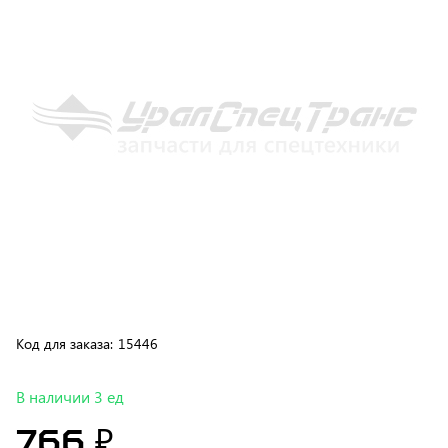
Код для заказа:
15446
В наличии 3 ед
766 ₽