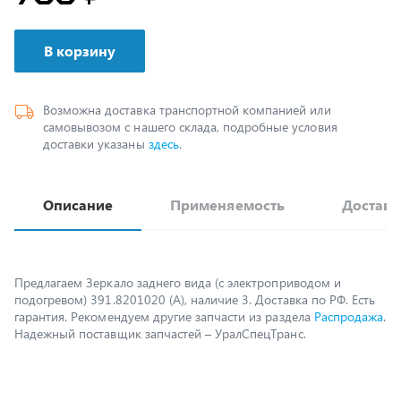
В корзину
Возможна доставка транспортной компанией или
самовывозом с нашего склада, подробные условия
доставки указаны
здесь
.
Описание
Применяемость
Доставк
Предлагаем Зеркало заднего вида (с электроприводом и
подогревом) 391.8201020 (А), наличие 3. Доставка по РФ. Есть
гарантия. Рекомендуем другие запчасти из раздела
Распродажа
.
Надежный поставщик запчастей – УралСпецТранс.
Возможно, вам