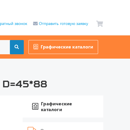
ратный звонок
Отправить готовую заявку
Графические каталоги
 D=45*88
Графические
каталоги