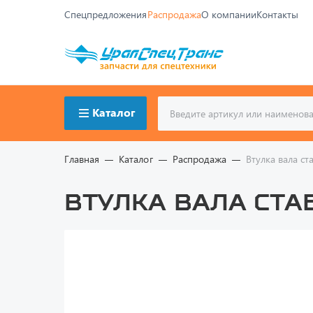
Спецпредложения
Распродажа
О компании
Контакты
Каталог
Главная
Каталог
Распродажа
Втулка вала с
Втулка вала стаб