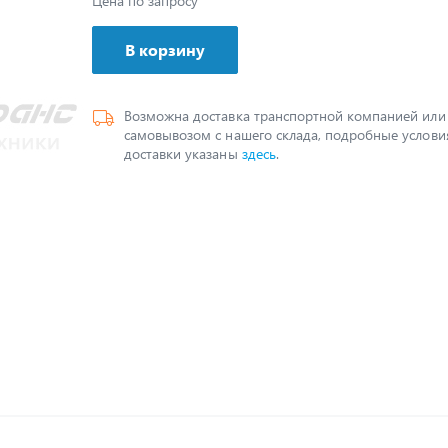
Цена по запросу
В корзину
Возможна доставка транспортной компанией или
самовывозом с нашего склада, подробные услови
доставки указаны
здесь
.