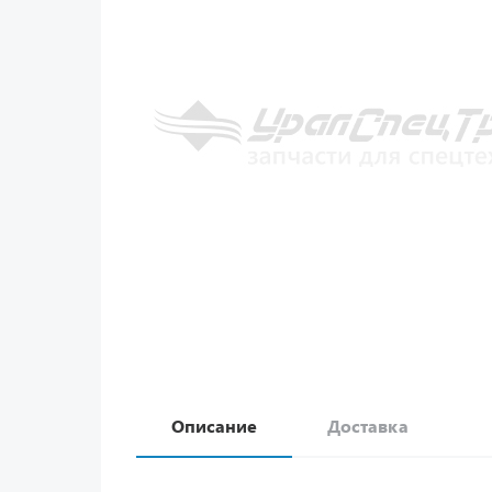
Описание
Доставка