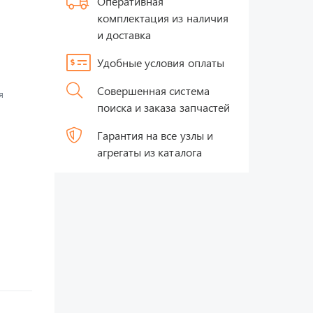
Оперативная
комплектация из наличия
и доставка
Удобные условия оплаты
Совершенная система
я
поиска и заказа запчастей
Гарантия на все узлы и
агрегаты из каталога