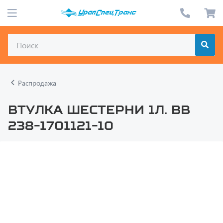
Распродажа
Втулка шестерни 1л. ВВ
238-1701121-10