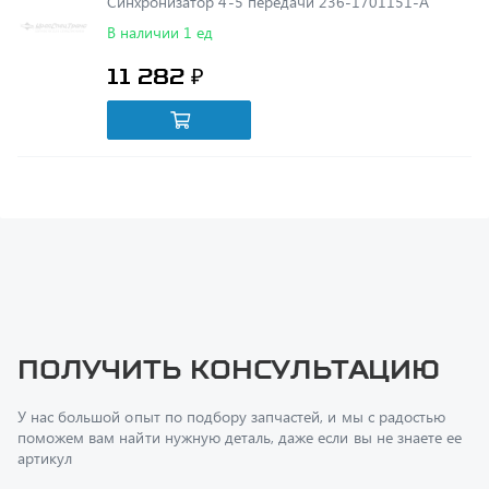
11 282 ₽
Получить консультацию
У нас большой опыт по подбору запчастей, и мы с радостью
поможем вам найти нужную деталь, даже если вы не знаете ее
артикул
Перфилов Дмитрий Юрьевич