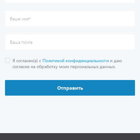
Каталог
Спецпредложения
Графические каталоги
Гарантии
Доставка и оплата
Как заказать запчасть