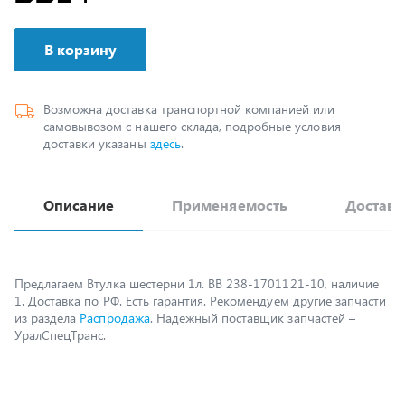
В корзину
Возможна доставка транспортной компанией или
самовывозом с нашего склада, подробные условия
доставки указаны
здесь
.
Описание
Применяемость
Доставк
Предлагаем Втулка шестерни 1л. ВВ 238-1701121-10, наличие
1. Доставка по РФ. Есть гарантия. Рекомендуем другие запчасти
из раздела
Распродажа
. Надежный поставщик запчастей –
УралСпецТранс.
Возможно, вам