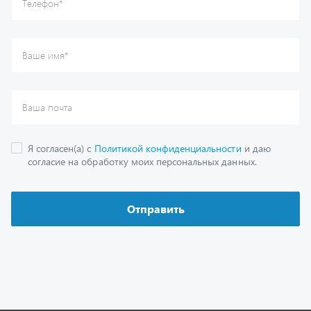
Каталог
Спецпредложения
Графические каталоги
Гарантии
Доставка и оплата
Как заказать запчасть