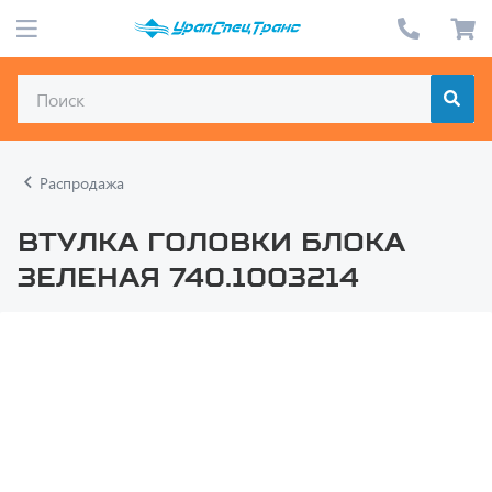
Распродажа
Втулка головки блока
зеленая 740.1003214