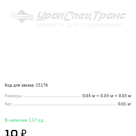
Код для заказа:
15176
Размеры:
0.03 м × 0.03 м × 0.03 м
Вес:
0.01 кг
В наличии 137 ед
10 ₽