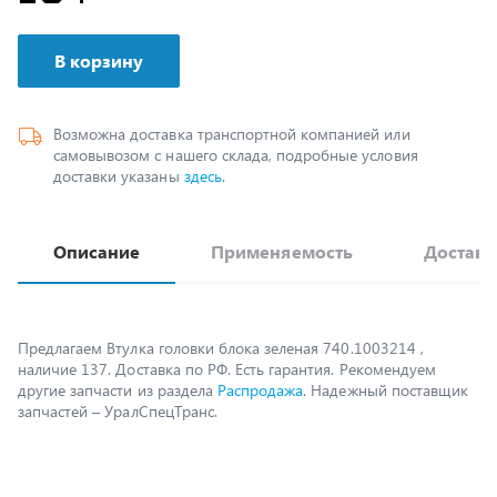
В корзину
Возможна доставка транспортной компанией или
самовывозом с нашего склада, подробные условия
доставки указаны
здесь
.
Описание
Применяемость
Доставк
Предлагаем Втулка головки блока зеленая 740.1003214 ,
наличие 137. Доставка по РФ. Есть гарантия. Рекомендуем
другие запчасти из раздела
Распродажа
. Надежный поставщик
запчастей – УралСпецТранс.
Возможно, вам