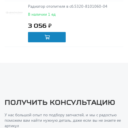
В наличии 1 ед
3 056 ₽
Получить консультацию
У нас большой опыт по подбору запчастей, и мы с радостью
поможем вам найти нужную деталь, даже если вы не знаете ее
артикул