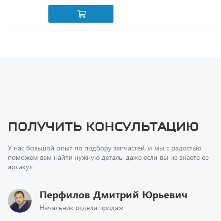
Получить консультацию
У нас большой опыт по подбору запчастей, и мы с радостью
поможем вам найти нужную деталь, даже если вы не знаете ее
артикул
Перфилов Дмитрий Юрьевич
Начальник отдела продаж
+7 (351) 211-16-93