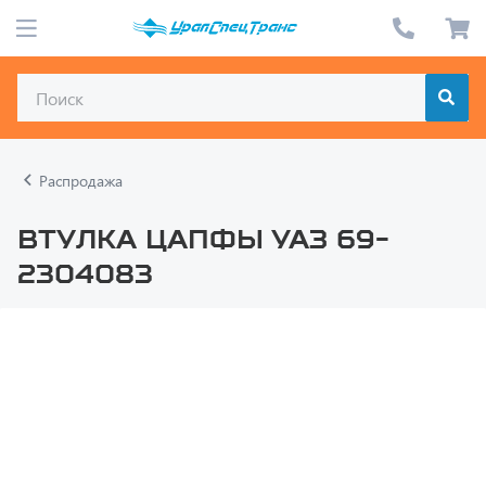
Распродажа
Втулка цапфы УАЗ 69-
2304083