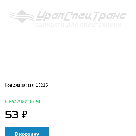
Код для заказа:
15216
В наличии 36 ед
53 ₽
В корзину