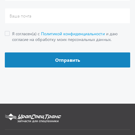
Каталог
Спецпредложения
Графические каталоги
Гарантии
Доставка и оплата
Как заказать запчасть
О компании
Контактная информация
Наши реквизиты