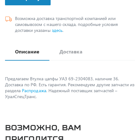
Возможна доставка транспортной компанией или
самовывозом с нашего склада, подробные условия
доставки указаны
здесь
.
Описание
Доставка
Предлагаем Втулка цапфы УАЗ 69-2304083, наличие 36.
Доставка по РФ. Есть гарантия. Рекомендуем другие запчасти из
раздела
Распродажа
. Надежный поставщик запчастей –
УралСпецТранс.
Возможно, вам
пригодится