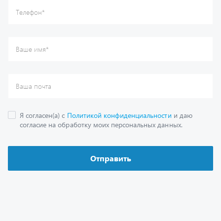
Каталог
Спецпредложения
Графические каталоги
Гарантии
Доставка и оплата
Как заказать запчасть