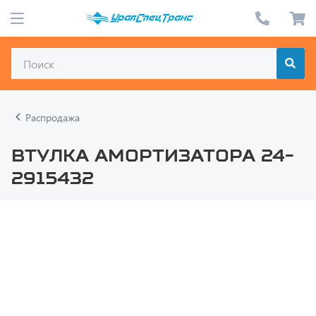
Распродажа
Втулка амортизатора 24-
2915432