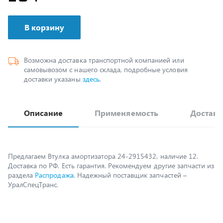
В корзину
Возможна доставка транспортной компанией или
самовывозом с нашего склада, подробные условия
доставки указаны
здесь
.
Описание
Применяемость
Доставк
Предлагаем Втулка амортизатора 24-2915432, наличие 12.
Доставка по РФ. Есть гарантия. Рекомендуем другие запчасти из
раздела
Распродажа
. Надежный поставщик запчастей –
УралСпецТранс.
Возможно, вам