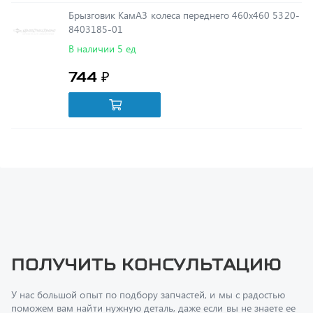
В наличии 5 ед
744 ₽
Получить консультацию
У нас большой опыт по подбору запчастей, и мы с радостью
поможем вам найти нужную деталь, даже если вы не знаете ее
артикул