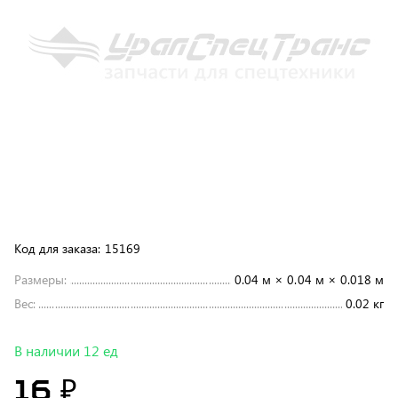
Код для заказа:
15169
Размеры:
0.04 м × 0.04 м × 0.018 м
Вес:
0.02 кг
В наличии 12 ед
16 ₽