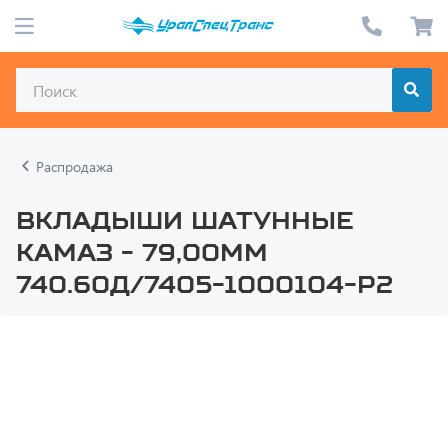
Распродажа
Вкладыши шатунные
КАМАЗ - 79,00мм
740.60Д/7405-1000104-Р2