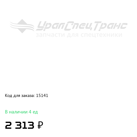
Код для заказа:
15141
В наличии 4 ед
2 313 ₽
В корзину