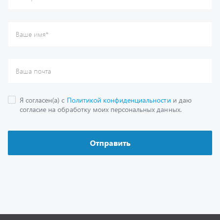
Каталог
Спецпредложения
Графические каталоги
Гарантии
Доставка и оплата
Как заказать запчасть