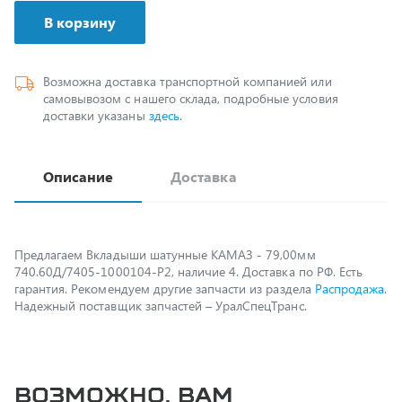
Возможна доставка транспортной компанией или
самовывозом с нашего склада, подробные условия
доставки указаны
здесь
.
Описание
Доставка
Предлагаем Вкладыши шатунные КАМАЗ - 79,00мм
740.60Д/7405-1000104-Р2, наличие 4. Доставка по РФ. Есть
гарантия. Рекомендуем другие запчасти из раздела
Распродажа
.
Надежный поставщик запчастей – УралСпецТранс.
Возможно, вам
пригодится