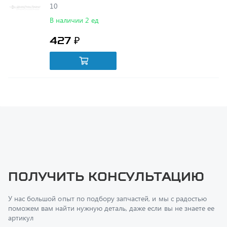
427 ₽
Получить консультацию
У нас большой опыт по подбору запчастей, и мы с радостью
поможем вам найти нужную деталь, даже если вы не знаете ее
артикул
Перфилов Дмитрий Юрьевич