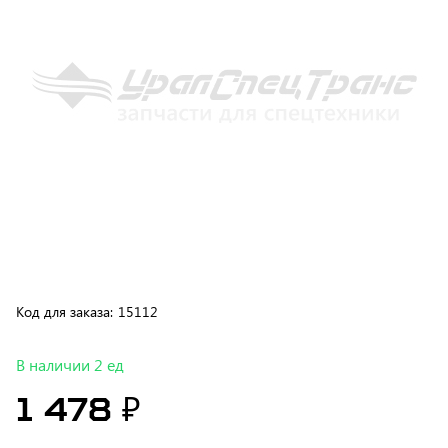
Код для заказа:
15112
В наличии 2 ед
1 478 ₽
В корзину