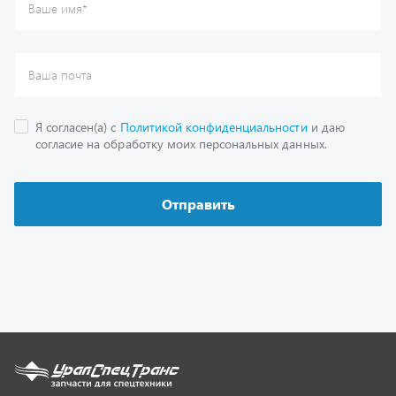
Каталог
Спецпредложения
Графические каталоги
Гарантии
Доставка и оплата
Как заказать запчасть
О компании
Контактная информация