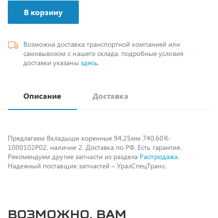
Возможна доставка транспортной компанией или
самовывозом с нашего склада, подробные условия
доставки указаны
здесь
.
Описание
Доставка
Предлагаем Вкладыши коренные 94,25мм 740.60R-
1000102Р02, наличие 2. Доставка по РФ. Есть гарантия.
Рекомендуем другие запчасти из раздела
Распродажа
.
Надежный поставщик запчастей – УралСпецТранс.
Возможно, вам
пригодится