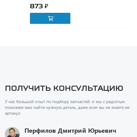
Получить консультацию
У нас большой опыт по подбору запчастей, и мы с радостью
поможем вам найти нужную деталь, даже если вы не знаете ее
артикул
Перфилов Дмитрий Юрьевич
Начальник отдела продаж