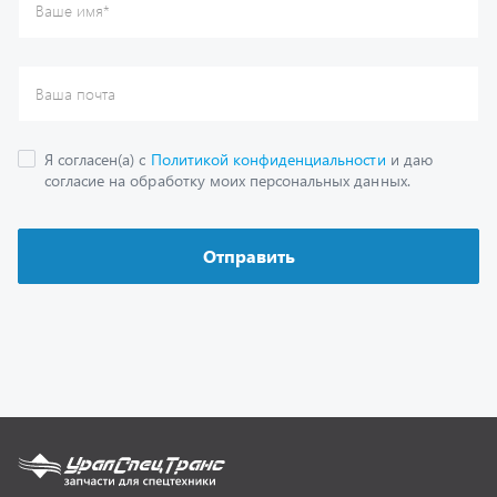
Каталог
Спецпредложения
Графические каталоги
Гарантии
Доставка и оплата
Как заказать запчасть
О компании
Контактная информация