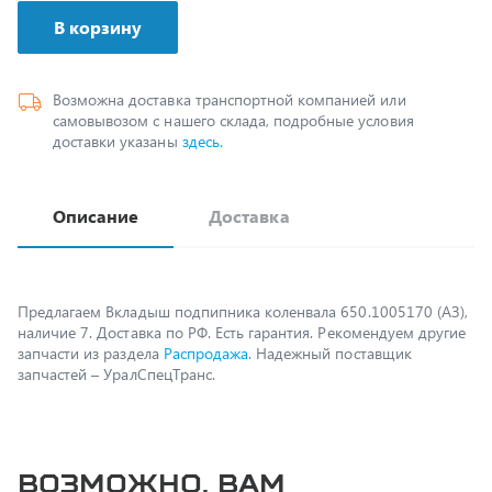
Возможна доставка транспортной компанией или
самовывозом с нашего склада, подробные условия
доставки указаны
здесь
.
Описание
Доставка
Предлагаем Вкладыш подпипника коленвала 650.1005170 (АЗ),
наличие 7. Доставка по РФ. Есть гарантия. Рекомендуем другие
запчасти из раздела
Распродажа
. Надежный поставщик
запчастей – УралСпецТранс.
Возможно, вам
пригодится