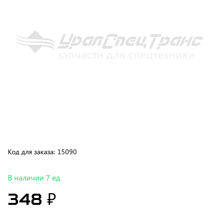
Код для заказа:
15090
В наличии 7 ед
348 ₽
В корзину