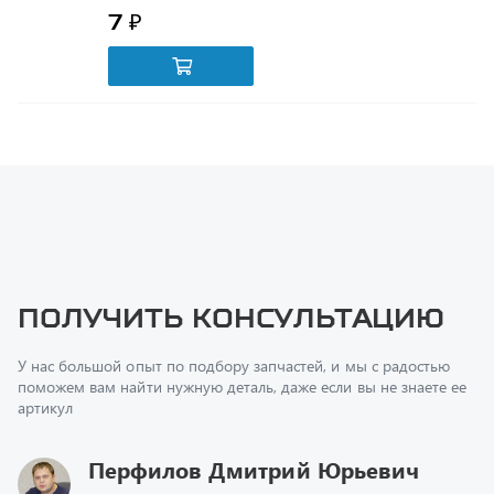
Получить консультацию
У нас большой опыт по подбору запчастей, и мы с радостью
поможем вам найти нужную деталь, даже если вы не знаете ее
артикул
Перфилов Дмитрий Юрьевич
Начальник отдела продаж