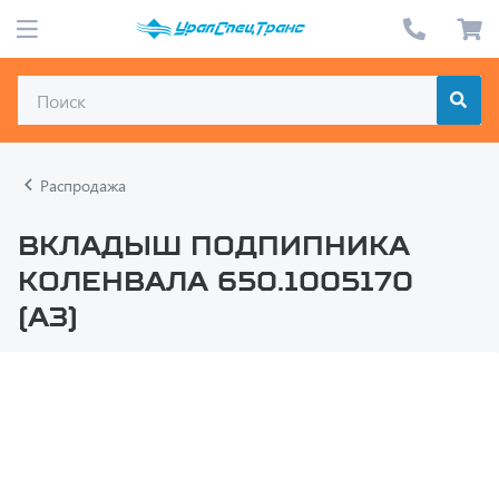
Распродажа
Вкладыш подпипника
коленвала 650.1005170
(АЗ)