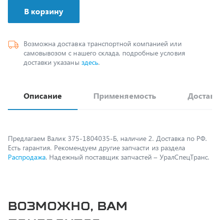
Возможна доставка транспортной компанией или
самовывозом с нашего склада, подробные условия
доставки указаны
здесь
.
Описание
Применяемость
Доставк
Предлагаем Валик 375-1804035-Б, наличие 2. Доставка по РФ.
Есть гарантия. Рекомендуем другие запчасти из раздела
Распродажа
. Надежный поставщик запчастей – УралСпецТранс.
Возможно, вам
пригодится