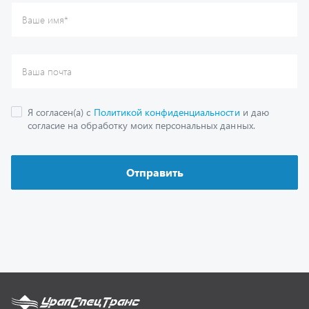
Каталог
Спецпредложения
Графические каталоги
Гарантии
Доставка и оплата
Как заказать запчасть
О компании