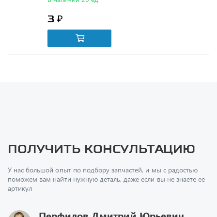
Получить консультацию
У нас большой опыт по подбору запчастей, и мы с радостью
поможем вам найти нужную деталь, даже если вы не знаете ее
артикул
Перфилов Дмитрий Юрьевич
Начальник отдела продаж