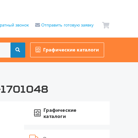
ратный звонок
Отправить готовую заявку
Графические каталоги
-1701048
Графические
каталоги