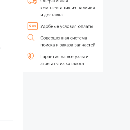
Оперативная
комплектация из наличия
и доставка
Удобные условия оплаты
Совершенная система
поиска и заказа запчастей
я
Гарантия на все узлы и
агрегаты из каталога