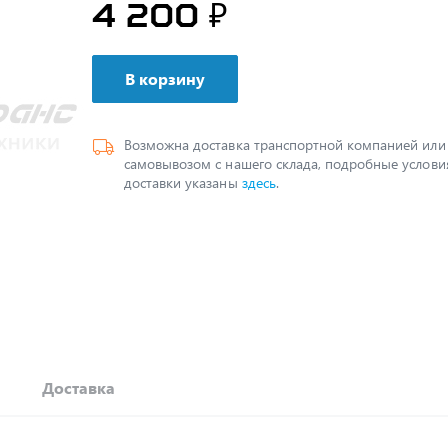
4 200 ₽
В корзину
Возможна доставка транспортной компанией или
самовывозом с нашего склада, подробные услови
доставки указаны
здесь
.
Доставка