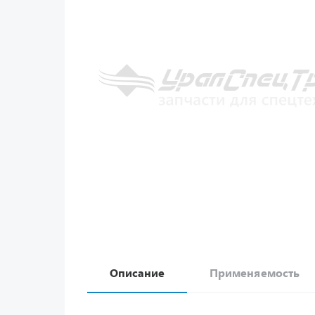
Описание
Применяемость