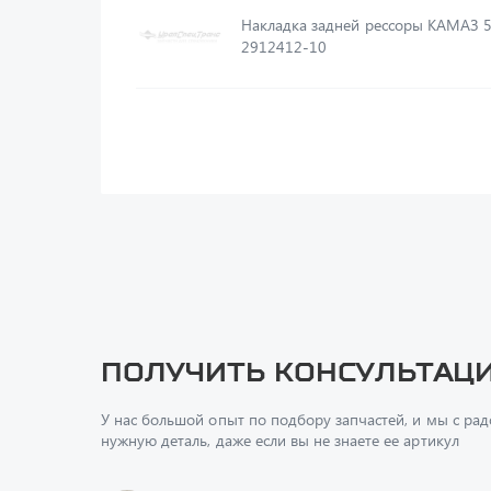
Накладка задней рессоры КАМАЗ 
2912412-10
Получить консультац
У нас большой опыт по подбору запчастей, и мы с ра
нужную деталь, даже если вы не знаете ее артикул