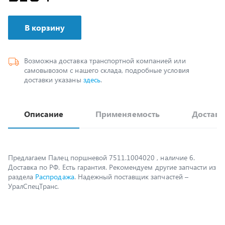
В корзину
Возможна доставка транспортной компанией или
самовывозом с нашего склада, подробные условия
доставки указаны
здесь
.
Описание
Применяемость
Доставк
Предлагаем Палец поршневой 7511.1004020 , наличие 6.
Доставка по РФ. Есть гарантия. Рекомендуем другие запчасти из
раздела
Распродажа
. Надежный поставщик запчастей –
УралСпецТранс.
Возможно, вам