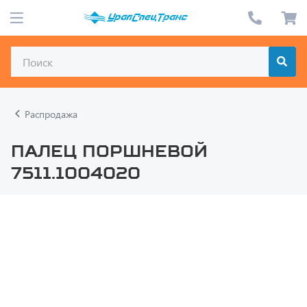
Распродажа
Палец поршневой
7511.1004020