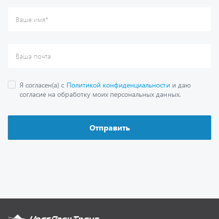
Каталог
Спецпредложения
Графические каталоги
Гарантии
Доставка и оплата
Как заказать запчасть
О компании