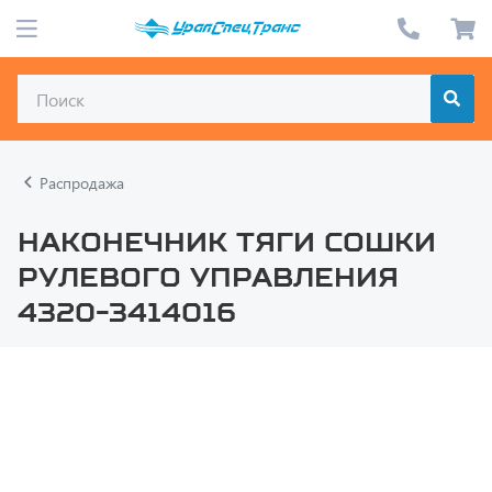
Распродажа
Наконечник тяги сошки
рулевого управления
4320-3414016