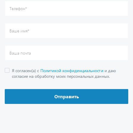
Каталог
Спецпредложения
Графические каталоги
Гарантии
Доставка и оплата
Как заказать запчасть