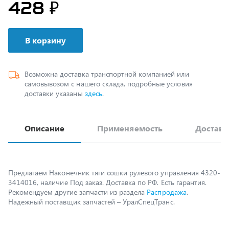
В корзину
Возможна доставка транспортной компанией или
самовывозом с нашего склада, подробные условия
доставки указаны
здесь
.
Описание
Применяемость
Доставк
Предлагаем Наконечник тяги сошки рулевого управления 4320-
3414016, наличие Под заказ. Доставка по РФ. Есть гарантия.
Рекомендуем другие запчасти из раздела
Распродажа
.
Надежный поставщик запчастей – УралСпецТранс.