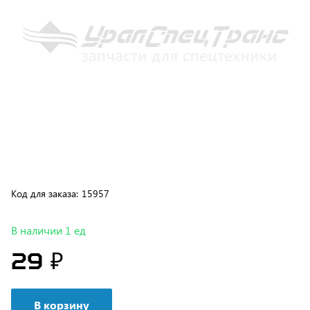
Код для заказа:
15957
В наличии 1 ед
29 ₽
В корзину