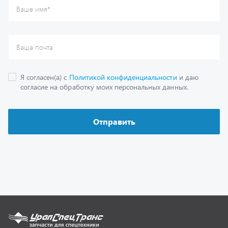
Каталог
Спецпредложения
Графические каталоги
Гарантии
Доставка и оплата
Как заказать запчасть
О компании
Контактная информация