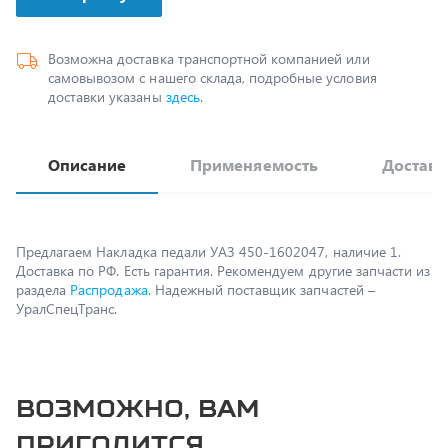
Возможна доставка транспортной компанией или
самовывозом с нашего склада, подробные условия
доставки указаны
здесь
.
Описание
Применяемость
Доставк
Предлагаем Накладка педали УАЗ 450-1602047, наличие 1.
Доставка по РФ. Есть гарантия. Рекомендуем другие запчасти из
раздела
Распродажа
. Надежный поставщик запчастей –
УралСпецТранс.
Возможно, вам
пригодится