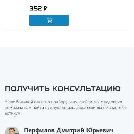
Получить консультацию
У нас большой опыт по подбору запчастей, и мы с радостью
поможем вам найти нужную деталь, даже если вы не знаете ее
артикул
Перфилов Дмитрий Юрьевич
Начальник отдела продаж