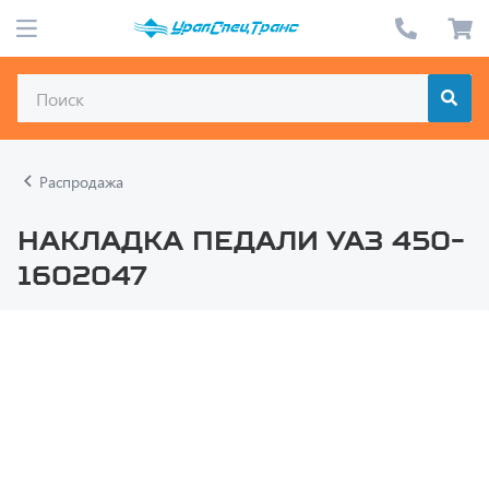
Распродажа
Накладка педали УАЗ 450-
1602047