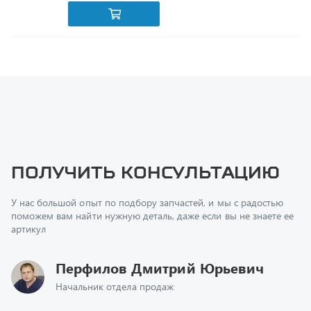
Получить консультацию
У нас большой опыт по подбору запчастей, и мы с радостью
поможем вам найти нужную деталь, даже если вы не знаете ее
артикул
Перфилов Дмитрий Юрьевич
Начальник отдела продаж
+7 (351) 211-16-93