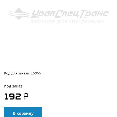
Код для заказа:
15955
под заказ
192 ₽
В корзину