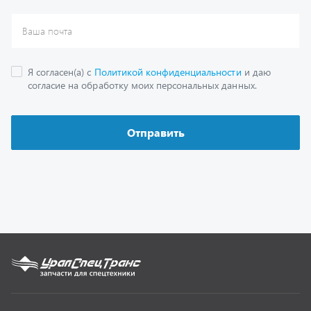
Каталог
Спецпредложения
Графические каталоги
Гарантии
Доставка и оплата
Как заказать запчасть
О компании
Контактная информация
Наши реквизиты