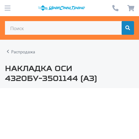
Распродажа
Накладка оси
4320БУ-3501144 (АЗ)