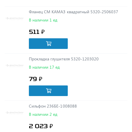
В наличии 1 ед
511 ₽
Прокладка глушителя 5320-1203020
В наличии 17 ед
79 ₽
Сильфон 236БЕ-1008088
В наличии 2 ед
2 023 ₽