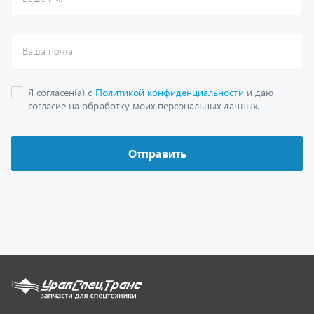
Каталог
Спецпредложения
Графические каталоги
Гарантии
Доставка и оплата
Как заказать запчасть
О компании
Контактная информация