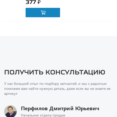
Получить консультацию
У нас большой опыт по подбору запчастей, и мы с радостью
поможем вам найти нужную деталь, даже если вы не знаете ее
артикул
Перфилов Дмитрий Юрьевич
Начальник отдела продаж