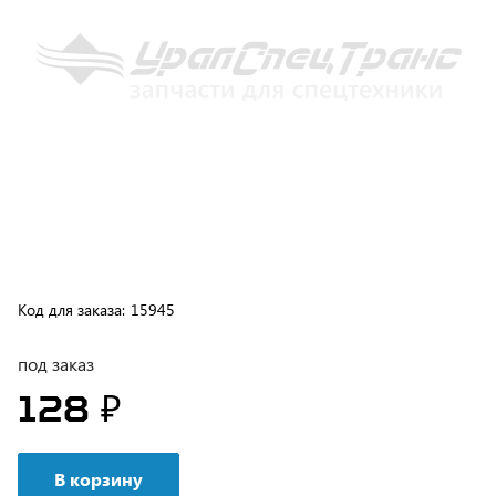
Код для заказа:
15945
под заказ
128 ₽
В корзину