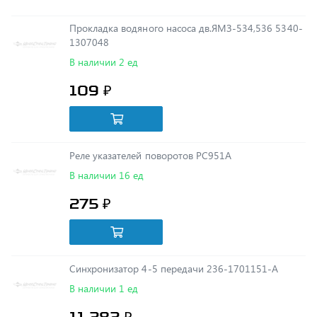
1307048
В наличии 2 ед
109 ₽
Реле указателей поворотов РС951А
В наличии 16 ед
275 ₽
Синхронизатор 4-5 передачи 236-1701151-А
В наличии 1 ед
11 282 ₽