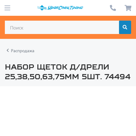
Распродажа
Набор щеток д/дрели
25,38,50,63,75мм 5шт. 74494