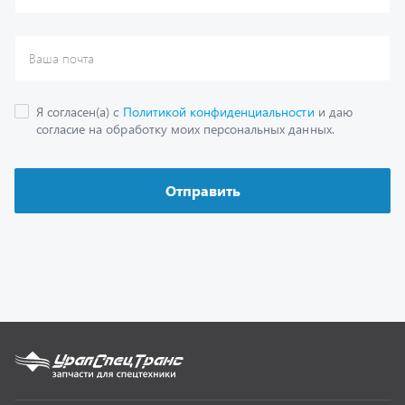
Каталог
Спецпредложения
Графические каталоги
Гарантии
Доставка и оплата
Как заказать запчасть
О компании
Контактная информация