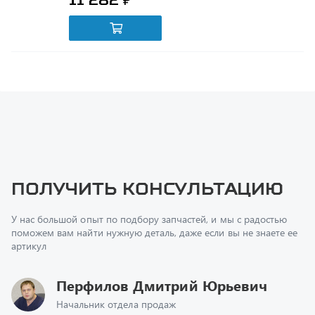
Получить консультацию
У нас большой опыт по подбору запчастей, и мы с радостью
поможем вам найти нужную деталь, даже если вы не знаете ее
артикул
Перфилов Дмитрий Юрьевич
Начальник отдела продаж
+7 (351) 211-16-93