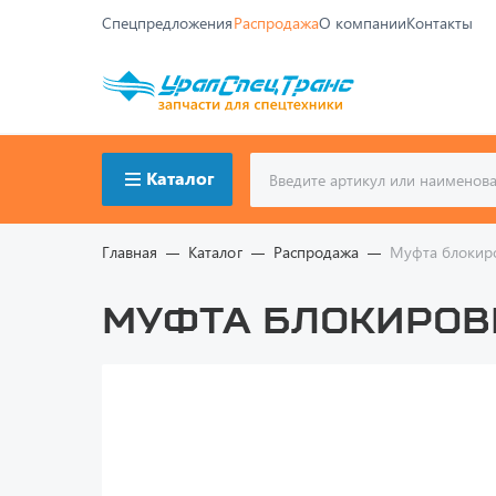
Спецпредложения
Распродажа
О компании
Контакты
Каталог
Главная
Каталог
Распродажа
Муфта блокир
Муфта блокировк