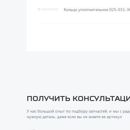
Кольцо уплотнительное 025-031-3
Получить консультац
У нас большой опыт по подбору запчастей, и мы с ра
нужную деталь, даже если вы не знаете ее артикул