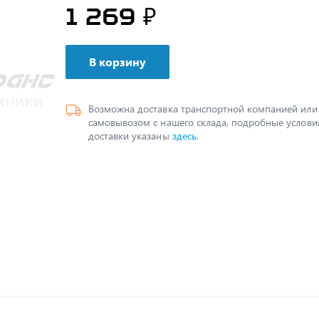
1 269 ₽
В корзину
Возможна доставка транспортной компанией или
самовывозом с нашего склада, подробные услови
доставки указаны
здесь
.