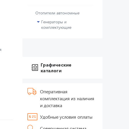
Отопители автономные
Генераторы и
комплектующие
я
Графические
каталоги
Оперативная
комплектация из наличия
и доставка
Удобные условия оплаты
Совершенная система