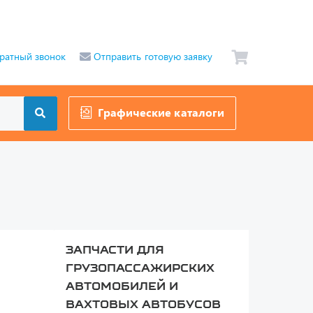
ратный звонок
Отправить готовую заявку
Графические каталоги
Запчасти для
грузопассажирских
автомобилей и
вахтовых автобусов