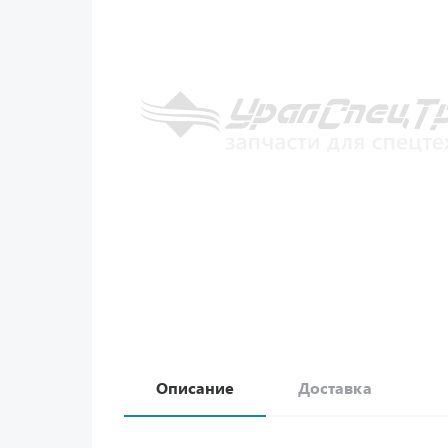
Описание
Доставка