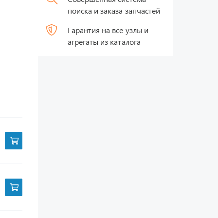
поиска и заказа запчастей
Гарантия на все узлы и
агрегаты из каталога