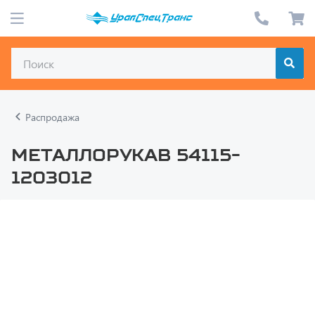
Распродажа
Металлорукав 54115-
1203012