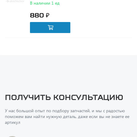
880 ₽
Получить консультацию
У нас большой опыт по подбору запчастей, и мы с радостью
поможем вам найти нужную деталь, даже если вы не знаете ее
артикул
Перфилов Дмитрий Юрьевич
Начальник отдела продаж