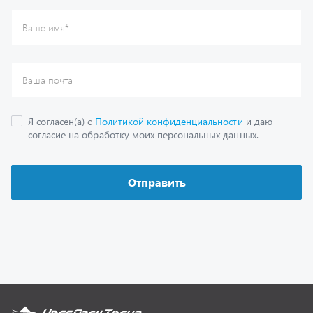
Каталог
Спецпредложения
Графические каталоги
Гарантии
Доставка и оплата
Как заказать запчасть
О компании