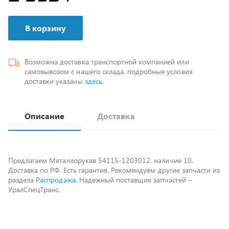
В корзину
Возможна доставка транспортной компанией или
самовывозом с нашего склада, подробные условия
доставки указаны
здесь
.
Описание
Доставка
Предлагаем Металлорукав 54115-1203012, наличие 10.
Доставка по РФ. Есть гарантия. Рекомендуем другие запчасти из
раздела
Распродажа
. Надежный поставщик запчастей –
УралСпецТранс.
Возможно, вам